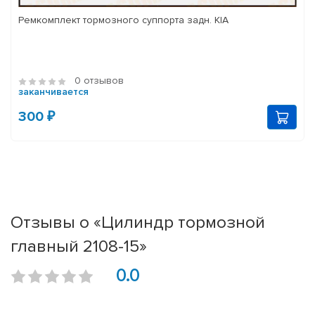
Ремкомплект тормозного суппорта задн. KIA
0 отзывов
заканчивается
300 ₽
Отзывы о «Цилиндр тормозной
главный 2108-15»
0.0