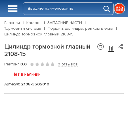
Главная
Каталог
ЗАПАСНЫЕ ЧАСТИ
Тормозная система
Поршни, цилиндры, ремкомплекты
Цилиндр тормозной главный 2108-15
Цилиндр тормозной главный
2108-15
Рейтинг
0.0
0 отзывов
Нет в наличии
Артикул:
2108-3505010