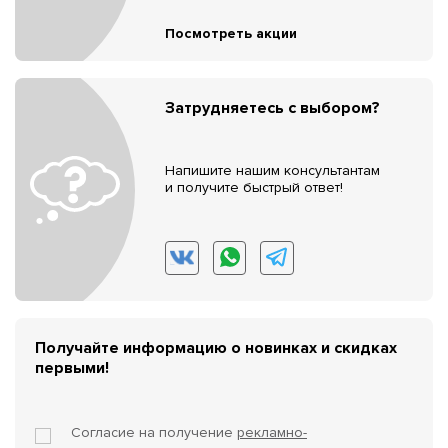
Посмотреть акции
Затрудняетесь с выбором?
Напишите нашим консультантам
и получите быстрый ответ!
Получайте информацию о новинках и скидках
первыми!
Согласие на получение
рекламно-