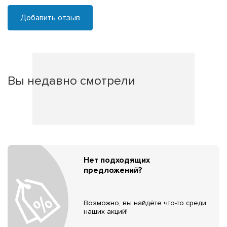
Добавить отзыв
Вы недавно смотрели
Нет подходящих
предложений?
Возможно, вы найдёте что-то среди
наших акций!