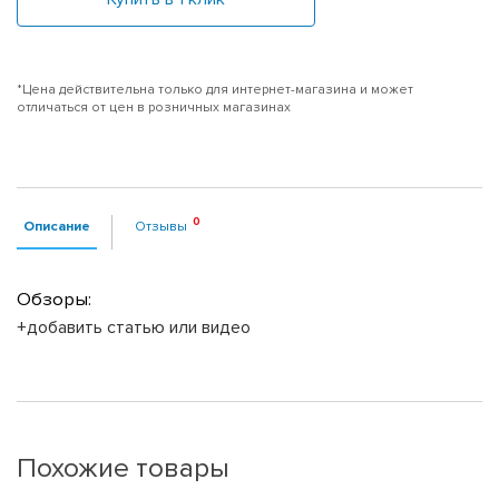
*Цена действительна только для интернет-магазина и может
отличаться от цен в розничных магазинах
Описание
Отзывы
Обзоры:
+добавить статью или видео
Похожие товары