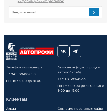
информационных рассылок
Телефон колл-центра
Автосалон (отдел продаж
автомобилей)
+7 949 00-00-550
+7 949 503-45-55
Пн-Вс с 9.00 до 18.00
Пн-Пт с 09.00 до 18.00, Сб с
9.00 до 15.00
Клиентам
Акции
Согласие посетителя сайта