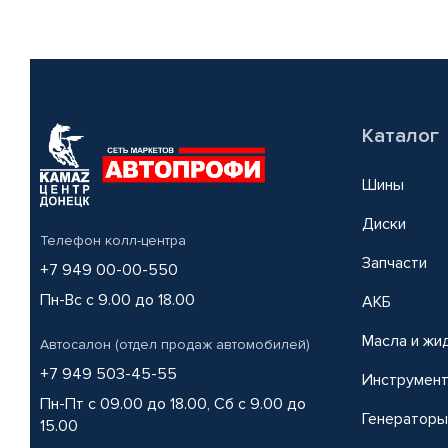
Каталог
Шины
Диски
Телефон колл-центра
Запчасти
+7 949 00-00-550
Пн-Вс с 9.00 до 18.00
АКБ
Масла и жи
Автосалон (отдел продаж автомобилей)
+7 949 503-45-55
Инструмен
Пн-Пт с 09.00 до 18.00, Сб с 9.00 до
Генераторы
15.00