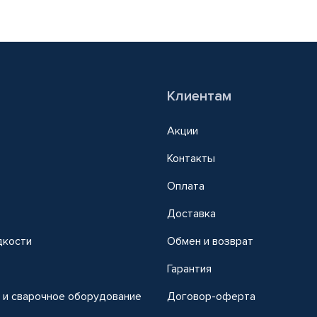
Клиентам
Акции
Контакты
Оплата
Доставка
дкости
Обмен и возврат
т
Гарантия
 и сварочное оборудование
Договор-оферта