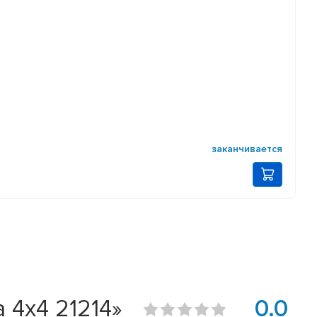
заканчивается
4x4 21214»
0.0