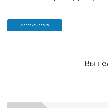
Добавить отзыв
Вы не