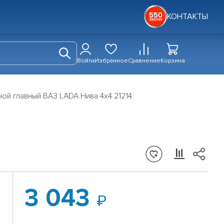
КОНТАКТЫ
Войти
Избранное
Сравнение
Корзина
ой главный ВАЗ LADA Нива 4x4 21214
3 043