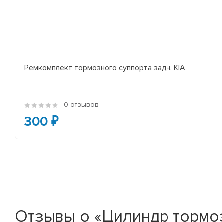
Ремкомплект тормозного суппорта задн. KIA
0 отзывов
300 ₽
Отзывы о «Цилиндр тормоз