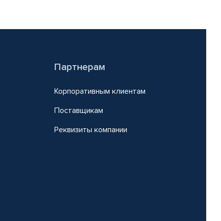
Партнерам
Корпоративным клиентам
Поставщикам
Реквизиты компании