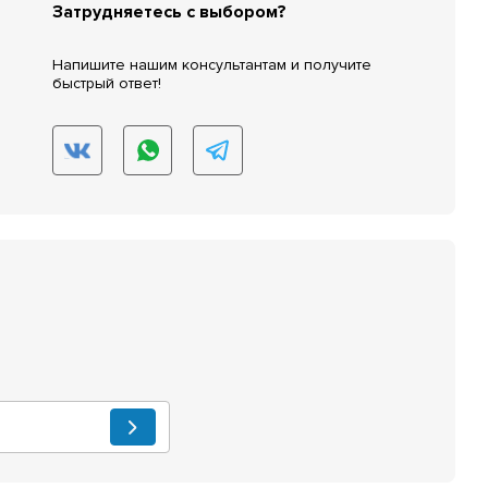
Затрудняетесь с выбором?
Напишите нашим консультантам и получите
быстрый ответ!