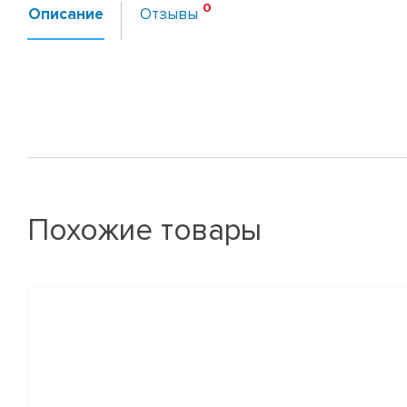
Описание
Отзывы
Похожие товары