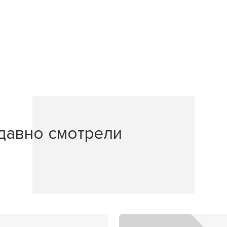
давно смотрели