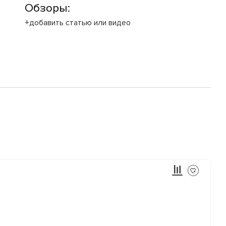
Обзоры:
+добавить статью или видео