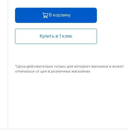
В корзину
Купить в 1 клик
*Цена действительна только для интернет-магазина и может
отличаться от цен в розничных магазинах