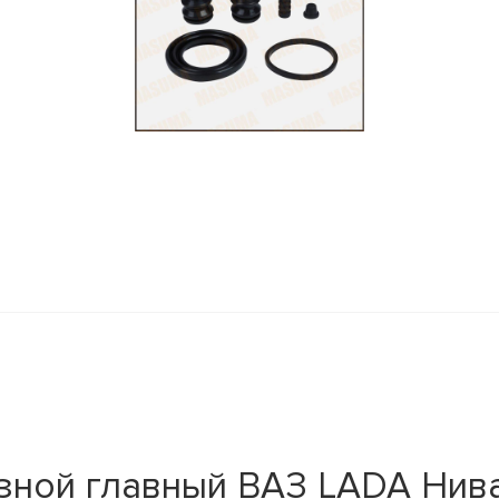
ной главный ВАЗ LADA Нива 