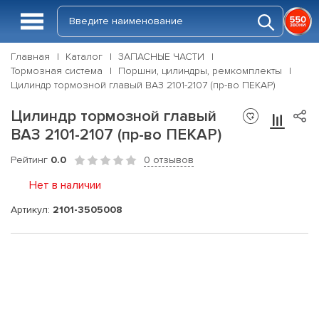
Главная
Каталог
ЗАПАСНЫЕ ЧАСТИ
Тормозная система
Поршни, цилиндры, ремкомплекты
Цилиндр тормозной главый ВАЗ 2101-2107 (пр-во ПЕКАР)
Цилиндр тормозной главый
ВАЗ 2101-2107 (пр-во ПЕКАР)
Рейтинг
0.0
0 отзывов
Нет в наличии
Артикул:
2101-3505008