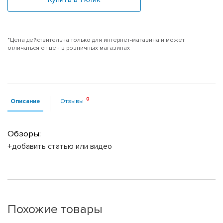
*Цена действительна только для интернет-магазина и может
отличаться от цен в розничных магазинах
Описание
Отзывы
Обзоры:
+добавить статью или видео
Похожие товары