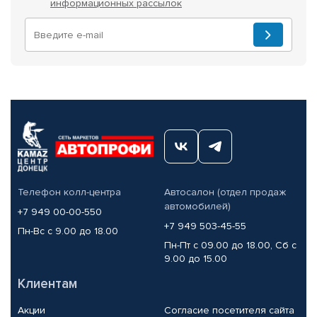
информационных рассылок
Телефон колл-центра
Автосалон (отдел продаж
автомобилей)
+7 949 00-00-550
+7 949 503-45-55
Пн-Вс с 9.00 до 18.00
Пн-Пт с 09.00 до 18.00, Сб с
9.00 до 15.00
Клиентам
Акции
Согласие посетителя сайта