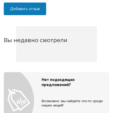
Добавить отзыв
Вы недавно смотрели
Нет подходящих
предложений?
Возможно, вы найдёте что-то среди
наших акций!