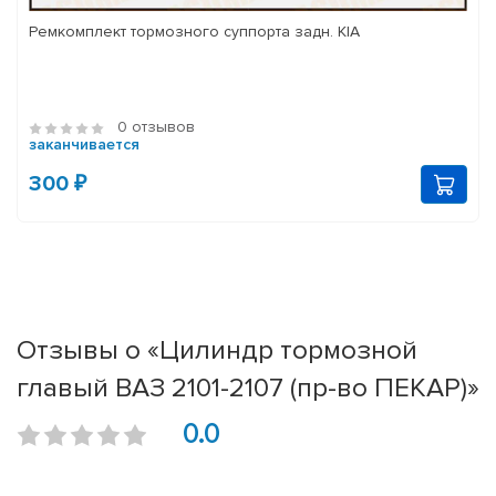
Ремкомплект тормозного суппорта задн. KIA
0 отзывов
заканчивается
300 ₽
Отзывы о «Цилиндр тормозной
главый ВАЗ 2101-2107 (пр-во ПЕКАР)»
0.0