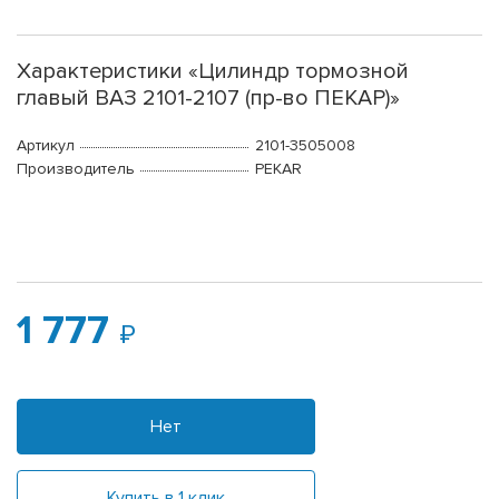
Характеристики «Цилиндр тормозной
главый ВАЗ 2101-2107 (пр-во ПЕКАР)»
Артикул
2101-3505008
Производитель
PEKAR
1 777
Нет
Купить в 1 клик