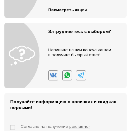
Посмотреть акции
Затрудняетесь с выбором?
Напишите нашим консультантам
и получите быстрый ответ!
Получайте информацию о новинках и скидках
первыми!
Согласие на получение
рекламно-