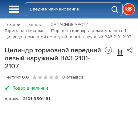
Главная
Каталог
ЗАПАСНЫЕ ЧАСТИ
Тормозная система
Поршни, цилиндры, ремкомплекты
Цилиндр тормозной передний левый наружный ВАЗ 2101-2107
Цилиндр тормозной передний
левый наружный ВАЗ 2101-
2107
Рейтинг
0.0
0 отзывов
Товар в наличии
Артикул:
2101-3501181