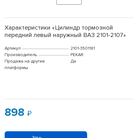
Характеристики «Цилиндр тормозной
передний левый наружный ВАЗ 2101-2107»
Артикул
2101-3501181
Производитель
PEKAR
Продажа на другие
Да
платформы
898