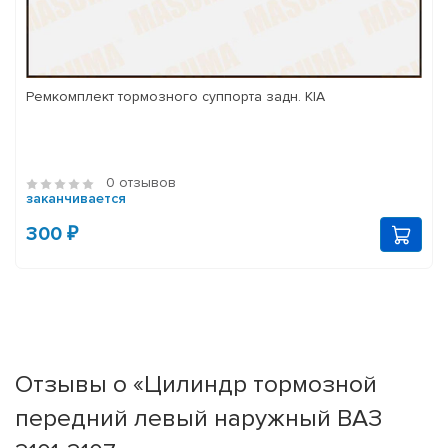
Ремкомплект тормозного суппорта задн. KIA
0 отзывов
заканчивается
300 ₽
Отзывы о «Цилиндр тормозной
передний левый наружный ВАЗ