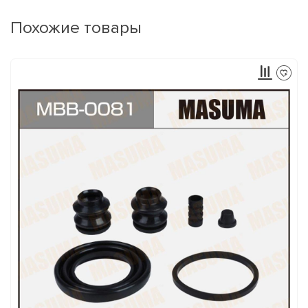
Похожие товары