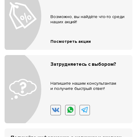
Возможно, вы найдёте что-то среди
наших акций!
Посмотреть акции
Затрудняетесь с выбором?
Напишите нашим консультантам
и получите быстрый ответ!