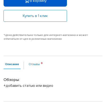
В корзину
Купить в 1 клик
*Цена действительна только для интернет-магазина и может
отличаться от цен в розничных магазинах
Описание
Отзывы
Обзоры:
+добавить статью или видео