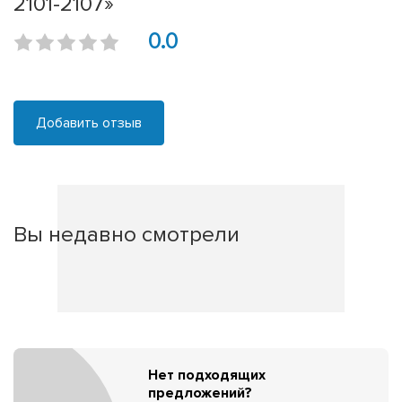
2101-2107»
0.0
Добавить отзыв
Вы недавно смотрели
Нет подходящих
предложений?