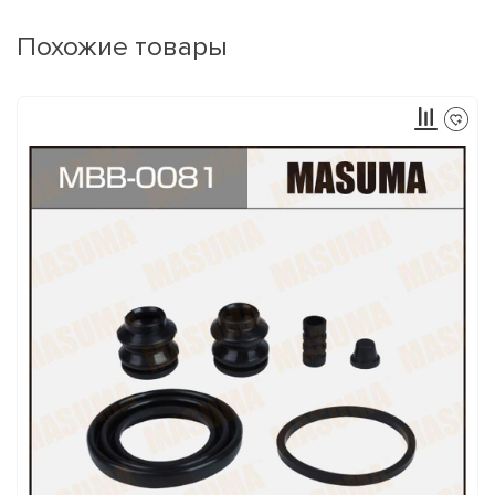
Похожие товары