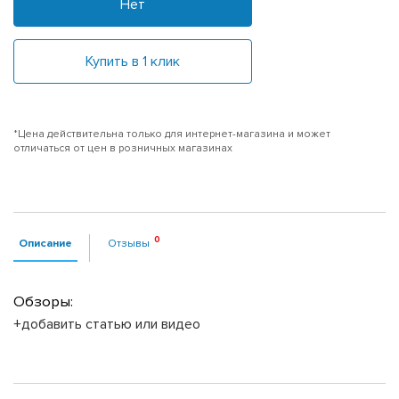
Нет
Купить в 1 клик
*Цена действительна только для интернет-магазина и может
отличаться от цен в розничных магазинах
Описание
Отзывы
Обзоры:
+добавить статью или видео