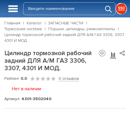
Главная
Каталог
ЗАПАСНЫЕ ЧАСТИ
Тормозная система
Поршни, цилиндры, ремкомплекты
Цилиндр тормозной рабочий задний ДЛЯ А/М ГАЗ 3306, 3307,
4301 И МОД.
Цилиндр тормозной рабочий
задний ДЛЯ А/М ГАЗ 3306,
3307, 4301 И МОД.
Рейтинг
0.0
0 отзывов
Нет в наличии
Артикул:
4301-3502040