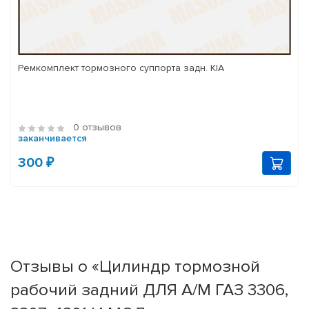
Ремкомплект тормозного суппорта задн. KIA
0 отзывов
заканчивается
300 ₽
Отзывы о «Цилиндр тормозной
рабочий задний ДЛЯ А/М ГАЗ 3306,