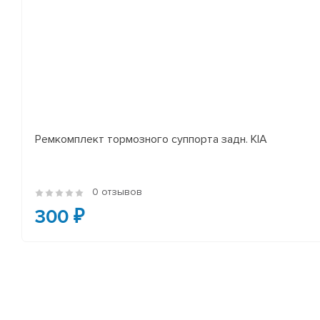
Ремкомплект тормозного суппорта задн. KIA
0 отзывов
300 ₽