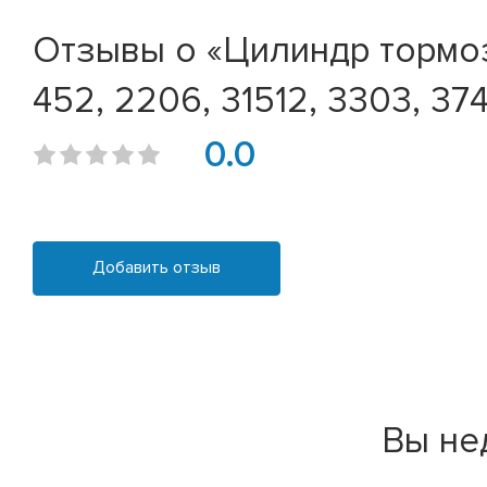
Отзывы о «Цилиндр тормоз
452, 2206, 31512, 3303, 37
0.0
Добавить отзыв
Вы не