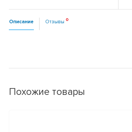
Описание
Отзывы
Похожие товары