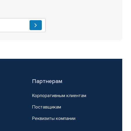
Партнерам
Корпоративным клиентам
Поставщикам
Реквизиты компании