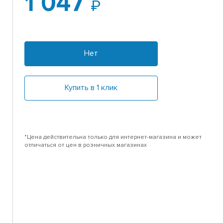
1 047
Нет
Купить в 1 клик
*Цена действительна только для интернет-магазина и может
отличаться от цен в розничных магазинах