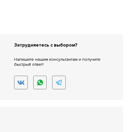
Затрудняетесь с выбором?
Напишите нашим консультантам и получите
быстрый ответ!