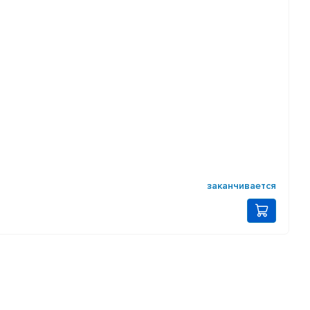
заканчивается