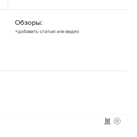
Обзоры:
+добавить статью или видео