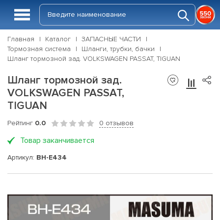
Главная
Каталог
ЗАПАСНЫЕ ЧАСТИ
Тормозная система
Шланги, трубки, бачки
Шланг тормозной зад. VOLKSWAGEN PASSAT, TIGUAN
Шланг тормозной зад.
VOLKSWAGEN PASSAT,
TIGUAN
Рейтинг
0.0
0 отзывов
Товар заканчивается
Артикул:
BH-E434