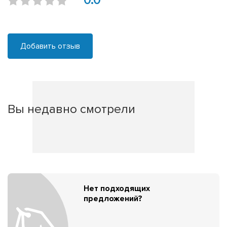
0.0
Добавить отзыв
Вы недавно смотрели
Нет подходящих
предложений?