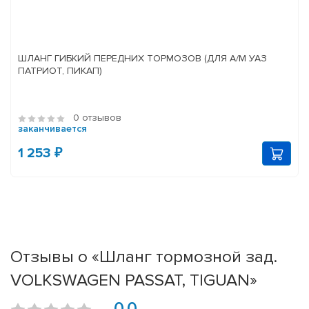
ШЛАНГ ГИБКИЙ ПЕРЕДНИХ ТОРМОЗОВ (ДЛЯ А/М УАЗ
ПАТРИОТ, ПИКАП)
0 отзывов
заканчивается
1 253 ₽
Отзывы о «Шланг тормозной зад.
VOLKSWAGEN PASSAT, TIGUAN»