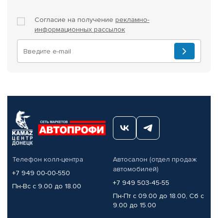
Согласие на получение
рекламно-
информационных рассылок
Телефон колл-центра
Автосалон (отдел продаж
автомобилей)
+7 949 00-00-550
+7 949 503-45-55
Пн-Вс с 9.00 до 18.00
Пн-Пт с 09.00 до 18.00, Сб с
9.00 до 15.00