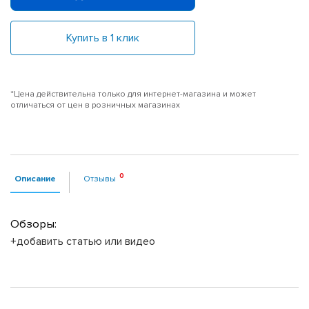
Купить в 1 клик
*Цена действительна только для интернет-магазина и может
отличаться от цен в розничных магазинах
Описание
Отзывы
Обзоры:
+добавить статью или видео