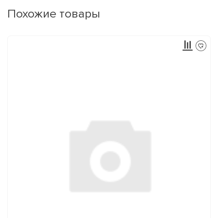
Похожие товары