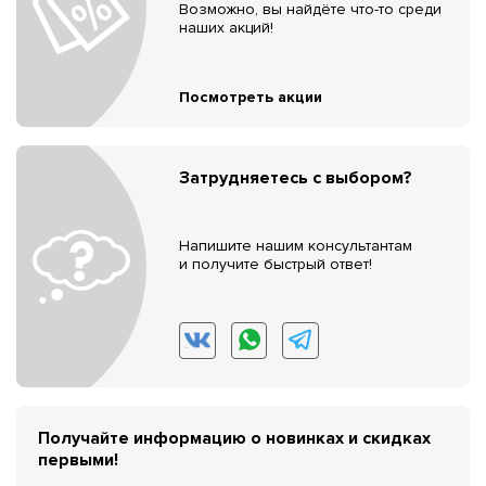
Возможно, вы найдёте что-то среди
наших акций!
Посмотреть акции
Затрудняетесь с выбором?
Напишите нашим консультантам
и получите быстрый ответ!
Получайте информацию о новинках и скидках
первыми!