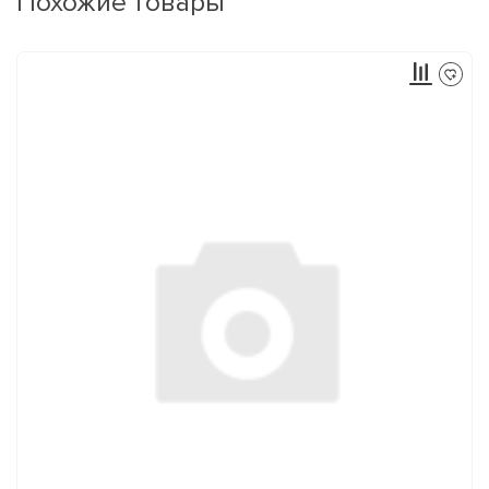
Похожие товары