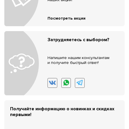
Посмотреть акции
Затрудняетесь с выбором?
Напишите нашим консультантам
и получите быстрый ответ!
Получайте информацию о новинках и скидках
первыми!