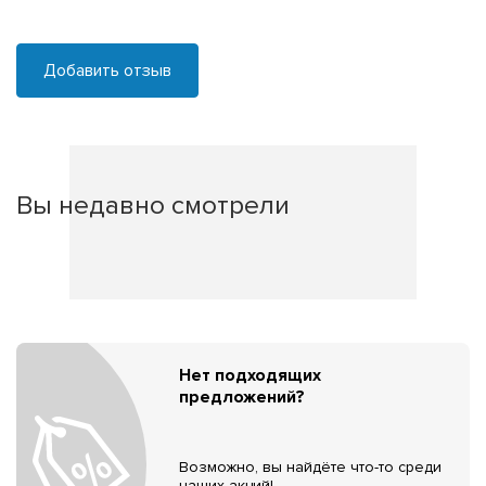
Добавить отзыв
Вы недавно смотрели
Нет подходящих
предложений?
Возможно, вы найдёте что-то среди
наших акций!