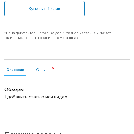
Купить в 1 клик
*Цена действительна только для интернет-магазина и может
отличаться от цен в розничных магазинах
Описание
Отзывы
Обзоры:
+добавить статью или видео