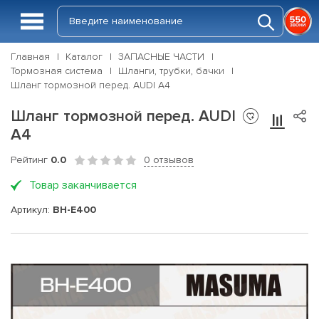
Главная
Каталог
ЗАПАСНЫЕ ЧАСТИ
Тормозная система
Шланги, трубки, бачки
Шланг тормозной перед. AUDI A4
Шланг тормозной перед. AUDI
A4
Рейтинг
0.0
0 отзывов
Товар заканчивается
Артикул:
BH-E400