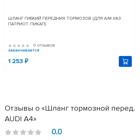
ШЛАНГ ГИБКИЙ ПЕРЕДНИХ ТОРМОЗОВ (ДЛЯ А/М УАЗ
ПАТРИОТ, ПИКАП)
0 отзывов
заканчивается
1 253 ₽
Отзывы о «Шланг тормозной перед.
AUDI A4»
0.0