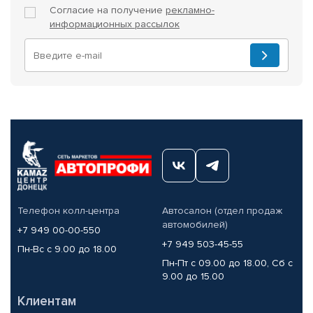
Согласие на получение
рекламно-
информационных рассылок
Телефон колл-центра
Автосалон (отдел продаж
автомобилей)
+7 949 00-00-550
+7 949 503-45-55
Пн-Вс с 9.00 до 18.00
Пн-Пт с 09.00 до 18.00, Сб с
9.00 до 15.00
Клиентам