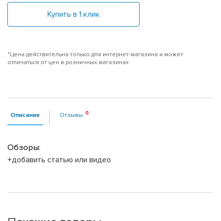
Купить в 1 клик
*Цена действительна только для интернет-магазина и может
отличаться от цен в розничных магазинах
Описание
Отзывы
Обзоры:
+добавить статью или видео