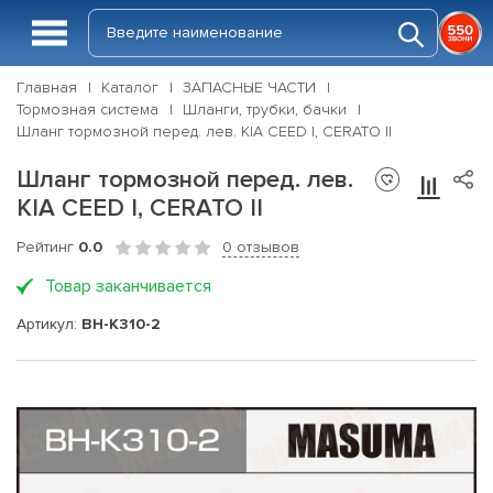
Главная
Каталог
ЗАПАСНЫЕ ЧАСТИ
Тормозная система
Шланги, трубки, бачки
Шланг тормозной перед. лев. KIA CEED I, CERATO II
Шланг тормозной перед. лев.
KIA CEED I, CERATO II
Рейтинг
0.0
0 отзывов
Товар заканчивается
Артикул:
BH-K310-2