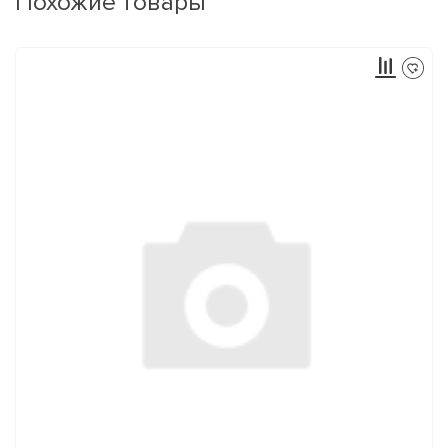
Похожие товары