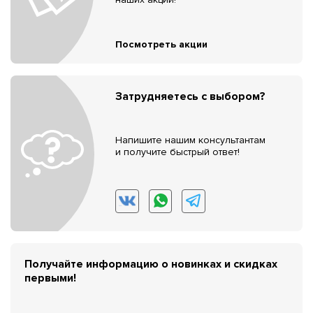
Посмотреть акции
Затрудняетесь с выбором?
Напишите нашим консультантам
и получите быстрый ответ!
Получайте информацию о новинках и скидках
первыми!