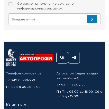
Согласие на получение
рекламно-
информационных рассылок
Телефон колл-центра
Автосалон (отдел продаж
автомобилей)
+7 949 00-00-550
+7 949 503-45-55
Пн-Вс с 9.00 до 18.00
Пн-Пт с 09.00 до 18.00, Сб с
9.00 до 15.00
Клиентам