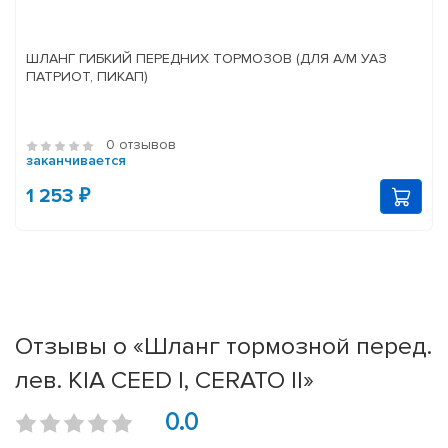
ШЛАНГ ГИБКИЙ ПЕРЕДНИХ ТОРМОЗОВ (ДЛЯ А/М УАЗ
ПАТРИОТ, ПИКАП)
0 отзывов
заканчивается
1 253 ₽
Отзывы о «Шланг тормозной перед.
лев. KIA CEED I, CERATO II»
0.0