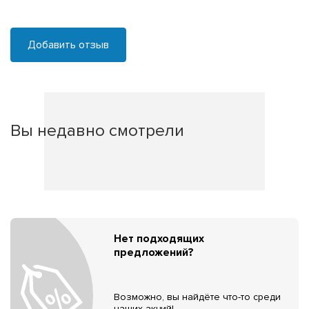
Добавить отзыв
Вы недавно смотрели
Нет подходящих
предложений?
Возможно, вы найдёте что-то среди
наших акций!