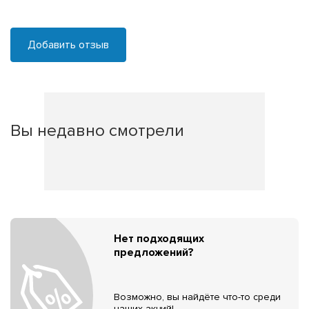
Добавить отзыв
Вы недавно смотрели
Нет подходящих
предложений?
Возможно, вы найдёте что-то среди
наших акций!