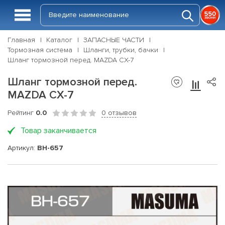
Главная
Каталог
ЗАПАСНЫЕ ЧАСТИ
Тормозная система
Шланги, трубки, бачки
Шланг тормозной перед. MAZDA CX-7
Шланг тормозной перед.
MAZDA CX-7
Рейтинг
0.0
0 отзывов
Товар заканчивается
Артикул:
BH-657