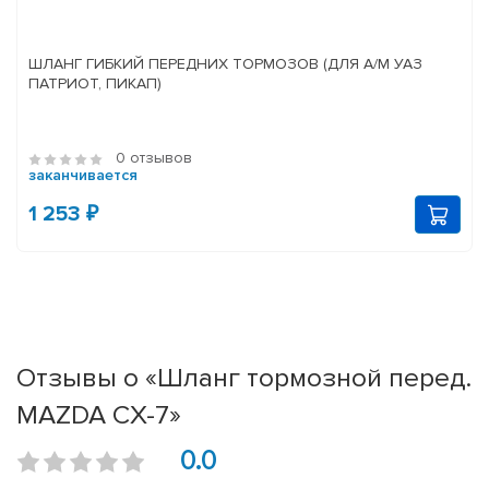
ШЛАНГ ГИБКИЙ ПЕРЕДНИХ ТОРМОЗОВ (ДЛЯ А/М УАЗ
ПАТРИОТ, ПИКАП)
0 отзывов
заканчивается
1 253 ₽
Отзывы о «Шланг тормозной перед.
MAZDA CX-7»
0.0