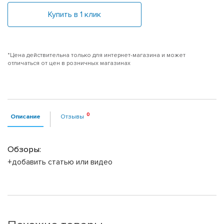
Купить в 1 клик
*Цена действительна только для интернет-магазина и может
отличаться от цен в розничных магазинах
Описание
Отзывы
Обзоры:
+добавить статью или видео