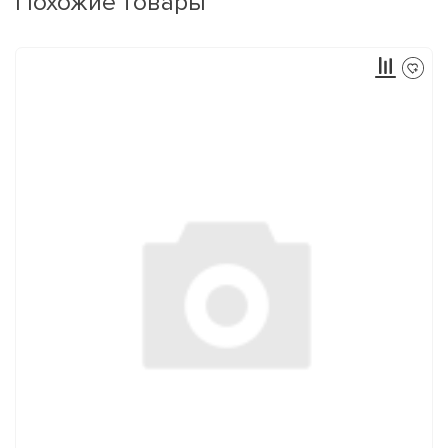
Похожие товары