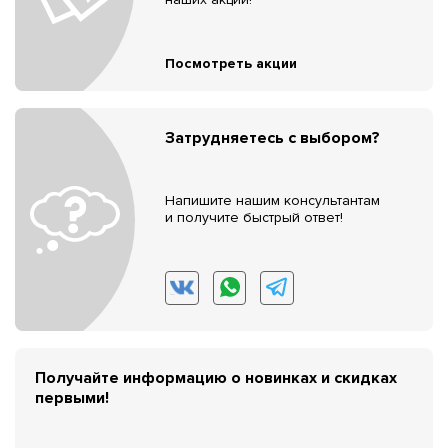
Посмотреть акции
Затрудняетесь с выбором?
Напишите нашим консультантам
и получите быстрый ответ!
Получайте информацию о новинках и скидках
первыми!