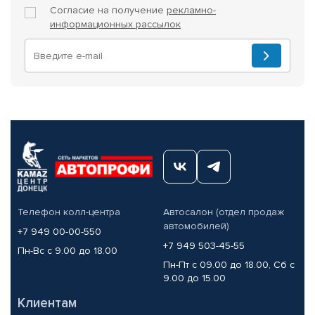
Согласие на получение
рекламно-
информационных рассылок
Телефон колл-центра
Автосалон (отдел продаж
автомобилей)
+7 949 00-00-550
+7 949 503-45-55
Пн-Вс с 9.00 до 18.00
Пн-Пт с 09.00 до 18.00, Сб с
9.00 до 15.00
Клиентам