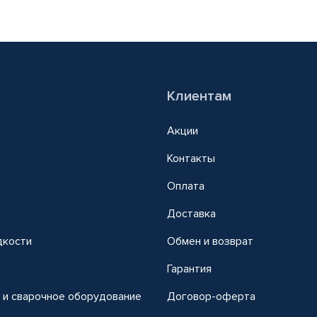
Клиентам
Акции
Контакты
Оплата
Доставка
дкости
Обмен и возврат
т
Гарантия
 и сварочное оборудование
Договор-оферта