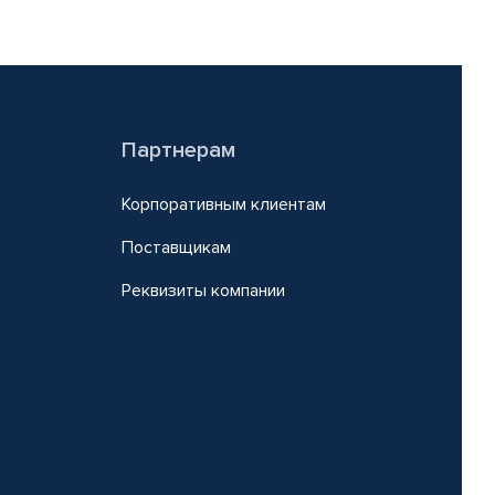
Партнерам
Корпоративным клиентам
Поставщикам
Реквизиты компании