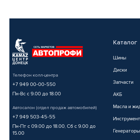
Каталог
Шины
Диски
Телефон колл-центра
Запчасти
+7 949 00-00-550
Пн-Вс с 9.00 до 18.00
АКБ
Масла и жи
Автосалон (отдел продаж автомобилей)
+7 949 503-45-55
Инструмен
Пн-Пт с 09.00 до 18.00, Сб с 9.00 до
Генераторы
15.00