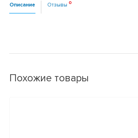
Описание
Отзывы
Похожие товары