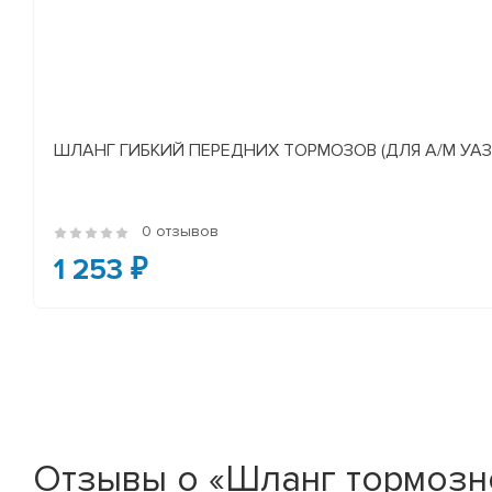
ШЛАНГ ГИБКИЙ ПЕРЕДНИХ ТОРМОЗОВ (ДЛЯ А/М УАЗ
0 отзывов
1 253 ₽
Отзывы о «Шланг тормозной