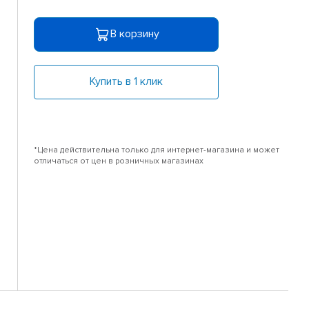
В корзину
Купить в 1 клик
*Цена действительна только для интернет-магазина и может
отличаться от цен в розничных магазинах