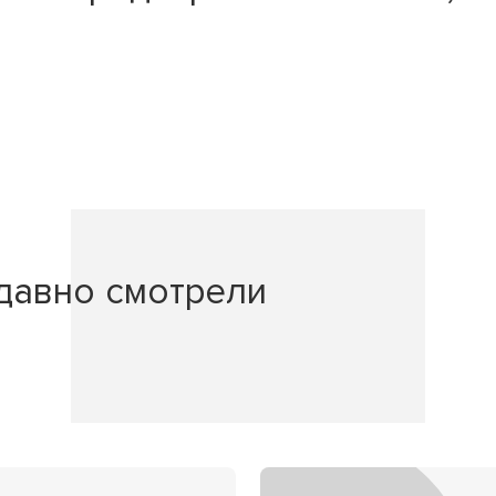
давно смотрели