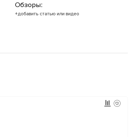
Обзоры:
+добавить статью или видео