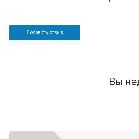
Добавить отзыв
Вы не