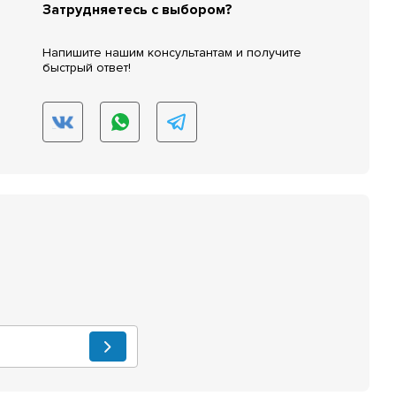
Затрудняетесь с выбором?
Напишите нашим консультантам и получите
быстрый ответ!