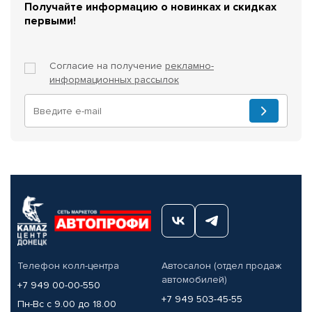
Получайте информацию о новинках и скидках
первыми!
Согласие на получение
рекламно-
информационных рассылок
Телефон колл-центра
Автосалон (отдел продаж
автомобилей)
+7 949 00-00-550
+7 949 503-45-55
Пн-Вс с 9.00 до 18.00