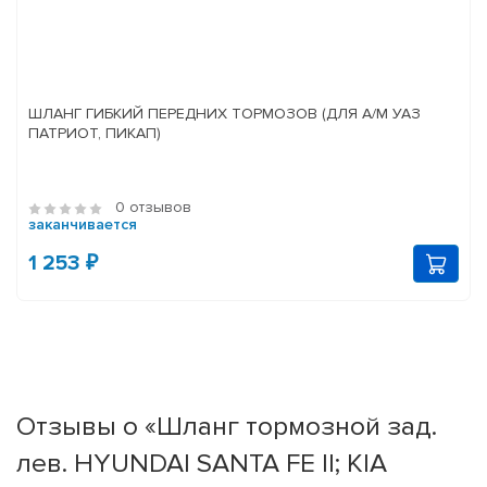
ШЛАНГ ГИБКИЙ ПЕРЕДНИХ ТОРМОЗОВ (ДЛЯ А/М УАЗ
ПАТРИОТ, ПИКАП)
0 отзывов
заканчивается
1 253 ₽
Отзывы о «Шланг тормозной зад.
лев. HYUNDAI SANTA FE II; KIA