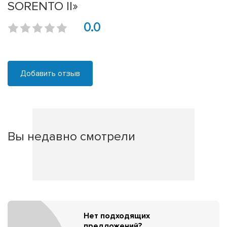
SORENTO II»
0.0
Добавить отзыв
Вы недавно смотрели
Нет подходящих
предложений?