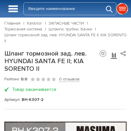
Главная
Каталог
ЗАПАСНЫЕ ЧАСТИ
Тормозная система
Шланги, трубки, бачки
Шланг тормозной зад. лев. HYUNDAI SANTA FE II; KIA SORENTO
II
Шланг тормозной зад. лев.
HYUNDAI SANTA FE II; KIA
SORENTO II
Рейтинг
0.0
0 отзывов
Товар заканчивается
Артикул:
BH-K307-2