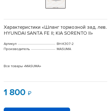
Характеристики «Шланг тормозной зад. лев.
HYUNDAI SANTA FE II; KIA SORENTO II»
Артикул
BH-K307-2
Производитель
MASUMA
Все товары «MASUMA»
1 800