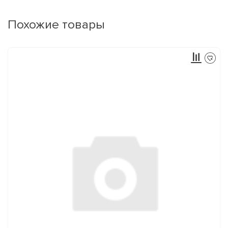
Похожие товары