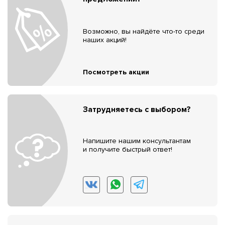
Возможно, вы найдёте что-то среди
наших акций!
Посмотреть акции
Затрудняетесь с выбором?
Напишите нашим консультантам
и получите быстрый ответ!