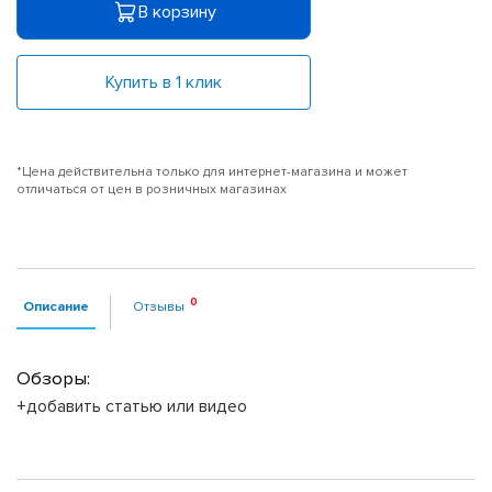
В корзину
Купить в 1 клик
*Цена действительна только для интернет-магазина и может
отличаться от цен в розничных магазинах
Описание
Отзывы
Обзоры:
+добавить статью или видео