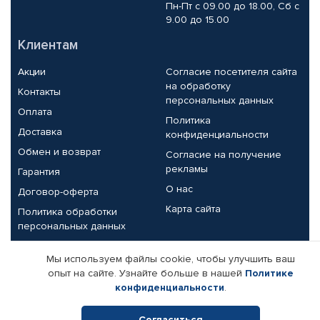
Пн-Пт с 09.00 до 18.00, Сб с
9.00 до 15.00
Клиентам
Акции
Согласие посетителя сайта
на обработку
Контакты
персональных данных
Оплата
Политика
Доставка
конфиденциальности
Обмен и возврат
Согласие на получение
рекламы
Гарантия
О нас
Договор-оферта
Карта сайта
Политика обработки
персональных данных
Партнерам
Мы используем файлы cookie, чтобы улучшить ваш
опыт на сайте. Узнайте больше в нашей
Политике
Корпоративным клиентам
Реквизиты компании
конфиденциальности
.
Поставщикам
Согласиться