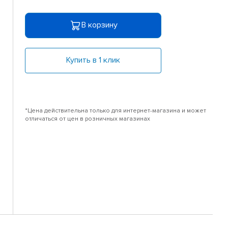
В корзину
Купить в 1 клик
*Цена действительна только для интернет-магазина и может
отличаться от цен в розничных магазинах