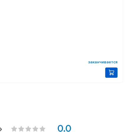
заканчивается
»
0.0