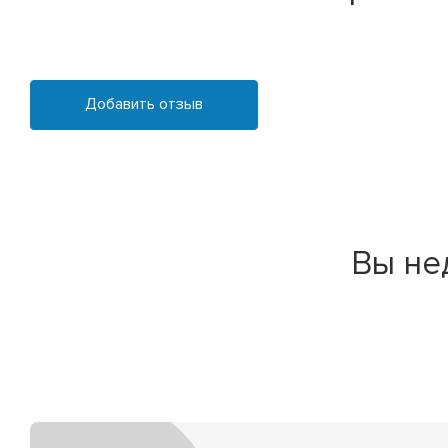
Добавить отзыв
Вы не