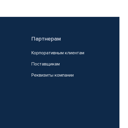
Партнерам
Корпоративным клиентам
Поставщикам
Реквизиты компании