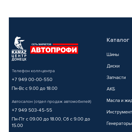
Каталог
Шины
Диски
Телефон колл-центра
Запчасти
+7 949 00-00-550
Пн-Вс с 9.00 до 18.00
АКБ
Масла и жи
Автосалон (отдел продаж автомобилей)
+7 949 503-45-55
Инструмен
Пн-Пт с 09.00 до 18.00, Сб с 9.00 до
Генераторы
15.00