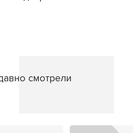
давно смотрели