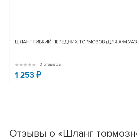
ШЛАНГ ГИБКИЙ ПЕРЕДНИХ ТОРМОЗОВ (ДЛЯ А/М УАЗ
0 отзывов
1 253 ₽
Отзывы о «Шланг тормозно