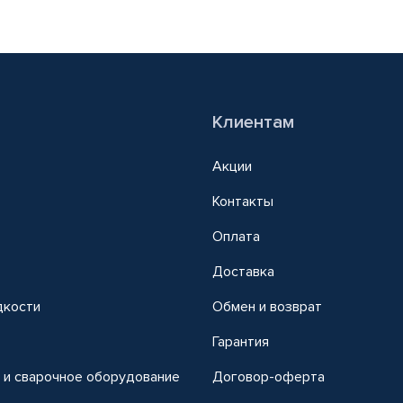
Клиентам
Акции
Контакты
Оплата
Доставка
дкости
Обмен и возврат
т
Гарантия
 и сварочное оборудование
Договор-оферта