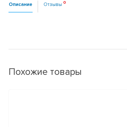
Описание
Отзывы
Похожие товары