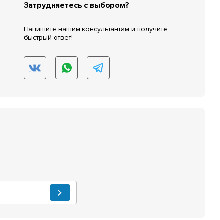
Затрудняетесь с выбором?
Напишите нашим консультантам и получите
быстрый ответ!