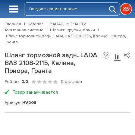
Главная
Каталог
ЗАПАСНЫЕ ЧАСТИ
Тормозная система
Шланги, трубки, бачки
Шланг тормозной задн. LADA ВАЗ 2108-2115, Калина, Приора,
Гранта
Шланг тормозной задн. LADA
ВАЗ 2108-2115, Калина,
Приора, Гранта
Рейтинг
0.0
0 отзывов
Товар заканчивается
Артикул:
HV208