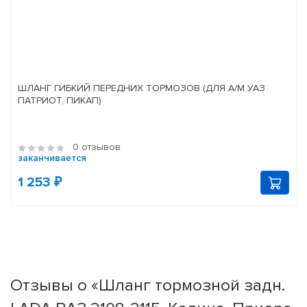
ШЛАНГ ГИБКИЙ ПЕРЕДНИХ ТОРМОЗОВ (ДЛЯ А/М УАЗ
ПАТРИОТ, ПИКАП)
0 отзывов
заканчивается
1 253 ₽
Отзывы о «Шланг тормозной задн.