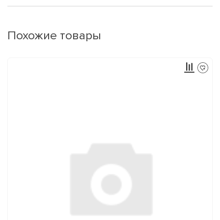
Похожие товары