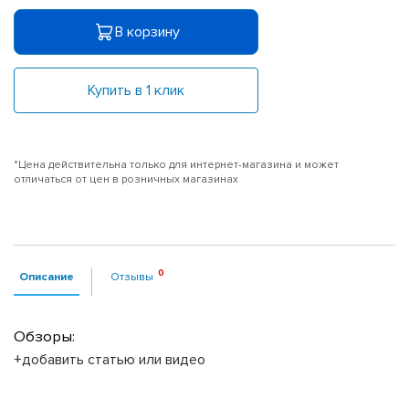
В корзину
Купить в 1 клик
*Цена действительна только для интернет-магазина и может
отличаться от цен в розничных магазинах
Описание
Отзывы
Обзоры:
+добавить статью или видео