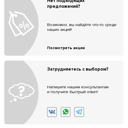
Нет подходящих
предложений?
Возможно, вы найдёте что-то среди
наших акций!
Посмотреть акции
Затрудняетесь с выбором?
Напишите нашим консультантам
и получите быстрый ответ!