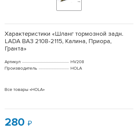
Характеристики «Шланг тормозной задн.
LADA ВАЗ 2108-2115, Калина, Приора,
Гранта»
Артикул
HV208
Производитель
HOLA
Все товары «HOLA»
280