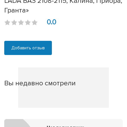
LADA ВАЗ 2108-2115, Калина, Приора,
Гранта»
0.0
Добавить отзыв
Вы недавно смотрели