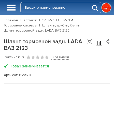
Главная
Каталог
ЗАПАСНЫЕ ЧАСТИ
Тормозная система
Шланги, трубки, бачки
Шланг тормозной задн. LADA ВАЗ 2123
Шланг тормозной задн. LADA
ВАЗ 2123
Рейтинг
0.0
0 отзывов
Товар заканчивается
Артикул:
HV223