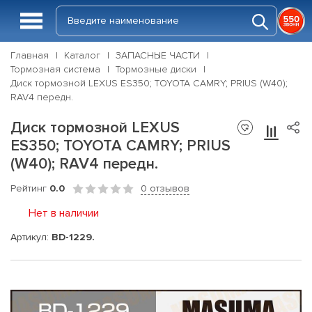
Главная
Каталог
ЗАПАСНЫЕ ЧАСТИ
Тормозная система
Тормозные диски
Диск тормозной LEXUS ES350; TOYOTA CAMRY; PRIUS (W40);
RAV4 передн.
Диск тормозной LEXUS
ES350; TOYOTA CAMRY; PRIUS
(W40); RAV4 передн.
Рейтинг
0.0
0 отзывов
Нет в наличии
Артикул:
BD-1229.