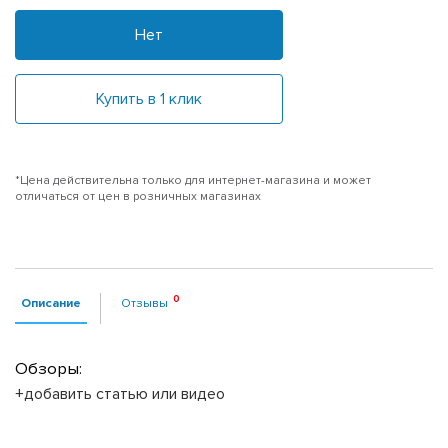
Нет
Купить в 1 клик
*Цена действительна только для интернет-магазина и может
отличаться от цен в розничных магазинах
Описание
Отзывы
Обзоры:
+добавить статью или видео