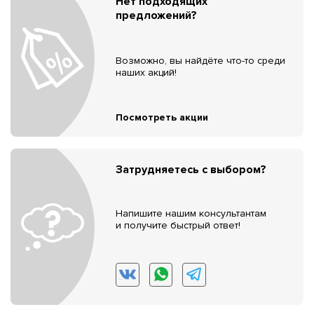
Нет подходящих
предложений?
Возможно, вы найдёте что-то среди
наших акций!
Посмотреть акции
Затрудняетесь с выбором?
Напишите нашим консультантам
и получите быстрый ответ!