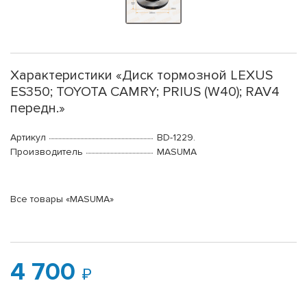
Характеристики «Диск тормозной LEXUS
ES350; TOYOTA CAMRY; PRIUS (W40); RAV4
передн.»
Артикул
BD-1229.
Производитель
MASUMA
Все товары «MASUMA»
4 700