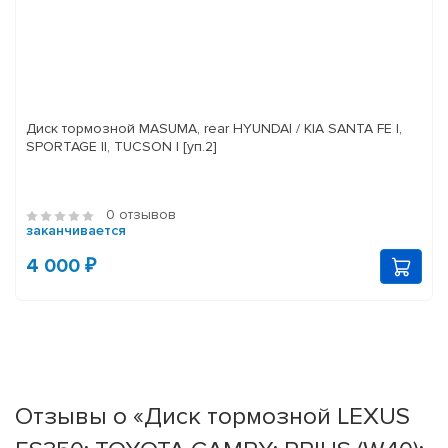
Диск тормозной MASUMA, rear HYUNDAI / KIA SANTA FE I,
SPORTAGE II, TUCSON I [уп.2]
0 отзывов
заканчивается
4 000 ₽
Отзывы о «Диск тормозной LEXUS