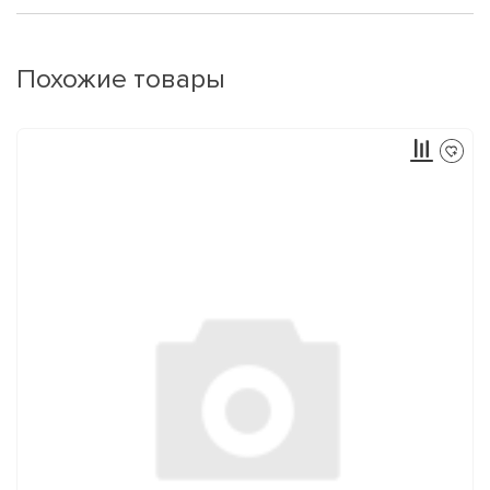
Похожие товары