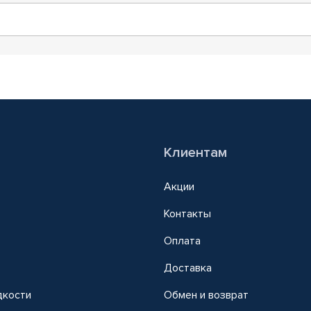
Клиентам
Акции
Контакты
Оплата
Доставка
дкости
Обмен и возврат