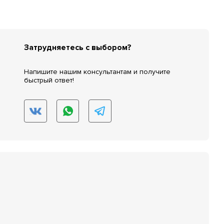
Затрудняетесь с выбором?
Напишите нашим консультантам и получите
быстрый ответ!