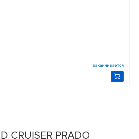
заканчивается
ND CRUISER PRADO