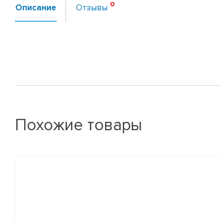
Описание
Отзывы
Похожие товары