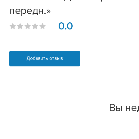
передн.»
0.0
Добавить отзыв
Вы не