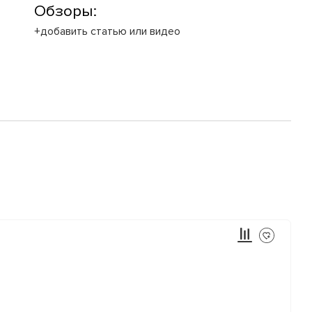
Обзоры:
+добавить статью или видео