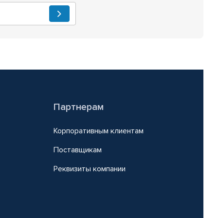
Партнерам
Корпоративным клиентам
Поставщикам
Реквизиты компании