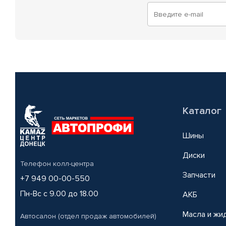
Каталог
Шины
Диски
Телефон колл-центра
Запчасти
+7 949 00-00-550
Пн-Вс с 9.00 до 18.00
АКБ
Масла и жи
Автосалон (отдел продаж автомобилей)