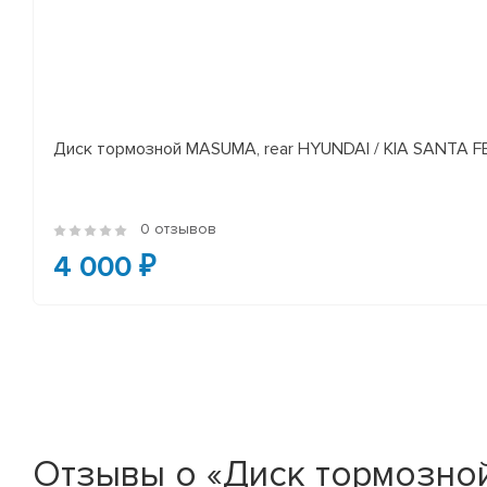
Диск тормозной MASUMA, rear HYUNDAI / KIA SANTA FE I
0 отзывов
4 000 ₽
Отзывы о «Диск тормозн