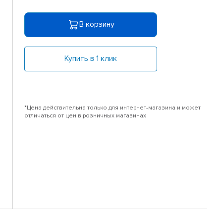
В корзину
Купить в 1 клик
*Цена действительна только для интернет-магазина и может
отличаться от цен в розничных магазинах