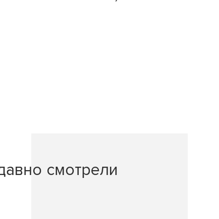
давно смотрели