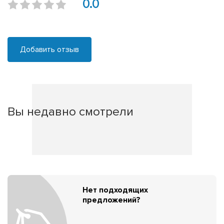
0.0
Добавить отзыв
Вы недавно смотрели
Нет подходящих
предложений?