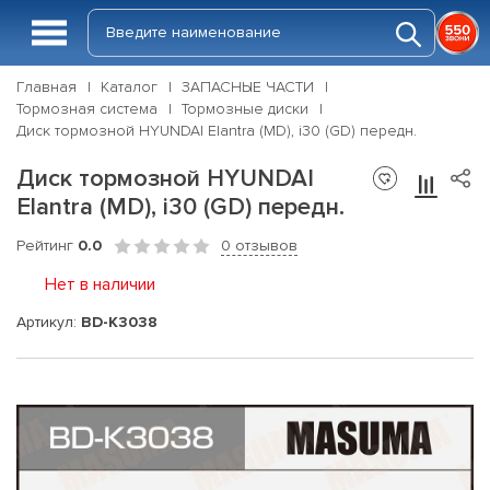
Главная
Каталог
ЗАПАСНЫЕ ЧАСТИ
Тормозная система
Тормозные диски
Диск тормозной HYUNDAI Elantra (MD), i30 (GD) передн.
Диск тормозной HYUNDAI
Elantra (MD), i30 (GD) передн.
Рейтинг
0.0
0 отзывов
Нет в наличии
Артикул:
BD-K3038