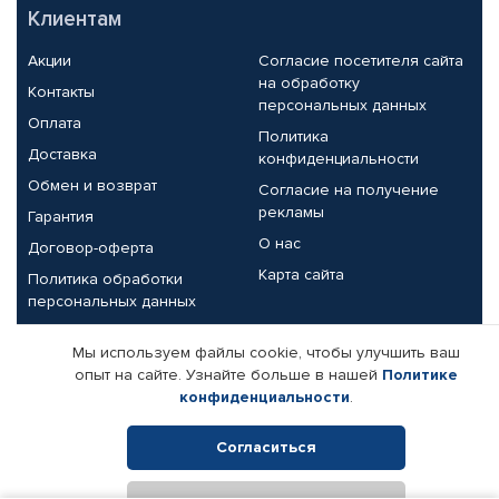
Клиентам
Акции
Согласие посетителя сайта
на обработку
Контакты
персональных данных
Оплата
Политика
Доставка
конфиденциальности
Обмен и возврат
Согласие на получение
рекламы
Гарантия
О нас
Договор-оферта
Карта сайта
Политика обработки
персональных данных
Партнерам
Мы используем файлы cookie, чтобы улучшить ваш
опыт на сайте. Узнайте больше в нашей
Политике
Корпоративным клиентам
Реквизиты компании
конфиденциальности
.
Поставщикам
Согласиться