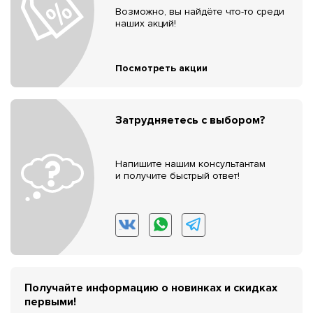
Возможно, вы найдёте что-то среди
наших акций!
Посмотреть акции
Затрудняетесь с выбором?
Напишите нашим консультантам
и получите быстрый ответ!
Получайте информацию о новинках и скидках
первыми!