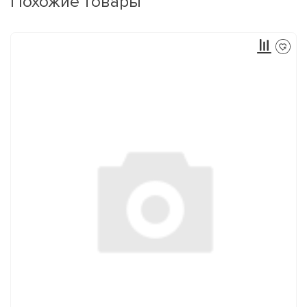
Похожие товары