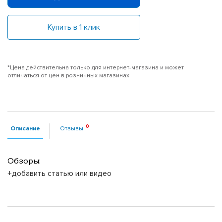
Купить в 1 клик
*Цена действительна только для интернет-магазина и может
отличаться от цен в розничных магазинах
Описание
Отзывы
Обзоры:
+добавить статью или видео