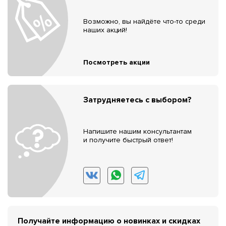
Возможно, вы найдёте что-то среди
наших акций!
Посмотреть акции
Затрудняетесь с выбором?
Напишите нашим консультантам
и получите быстрый ответ!
Получайте информацию о новинках и скидках