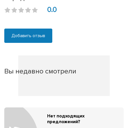
0.0
Добавить отзыв
Вы недавно смотрели
Нет подходящих
предложений?