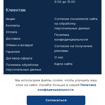
9.00 до 15.00
Клиентам
Акции
Согласие посетителя сайта
на обработку
Контакты
персональных данных
Оплата
Политика
Доставка
конфиденциальности
Обмен и возврат
Согласие на получение
рекламы
Гарантия
О нас
Договор-оферта
Карта сайта
Политика обработки
персональных данных
Партнерам
Мы используем файлы cookie, чтобы улучшить ваш
опыт на сайте. Узнайте больше в нашей
Политике
Корпоративным клиентам
Реквизиты компании
конфиденциальности
.
Поставщикам
Согласиться