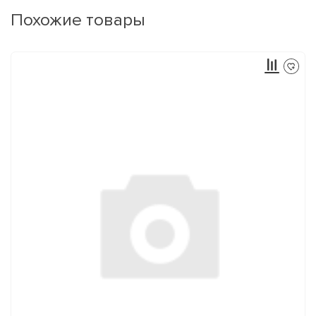
Похожие товары