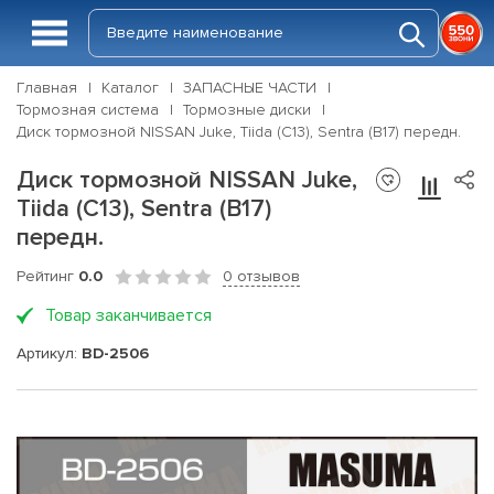
Главная
Каталог
ЗАПАСНЫЕ ЧАСТИ
Тормозная система
Тормозные диски
Диск тормозной NISSAN Juke, Tiida (C13), Sentra (B17) передн.
Диск тормозной NISSAN Juke,
Tiida (C13), Sentra (B17)
передн.
Рейтинг
0.0
0 отзывов
Товар заканчивается
Артикул:
BD-2506