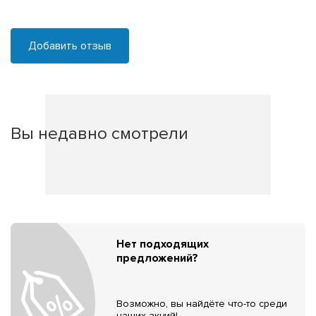
Добавить отзыв
Вы недавно смотрели
Нет подходящих
предложений?
Возможно, вы найдёте что-то среди
наших акций!