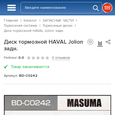
Главная
Каталог
ЗАПАСНЫЕ ЧАСТИ
Тормозная система
Тормозные диски
Диск тормозной HAVAL Jolion задн.
Диск тормозной HAVAL Jolion
задн.
Рейтинг
0.0
0 отзывов
Товар заканчивается
Артикул:
BD-C0242