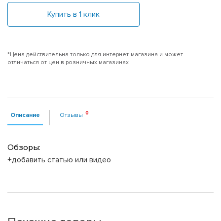
Купить в 1 клик
*Цена действительна только для интернет-магазина и может
отличаться от цен в розничных магазинах
Описание
Отзывы
Обзоры:
+добавить статью или видео