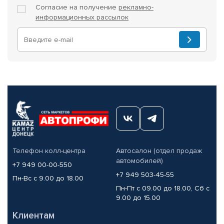
Согласие на получение
рекламно-
информационных рассылок
Телефон колл-центра
Автосалон (отдел продаж
автомобилей)
+7 949 00-00-550
+7 949 503-45-55
Пн-Вс с 9.00 до 18.00
Пн-Пт с 09.00 до 18.00, Сб с
9.00 до 15.00
Клиентам