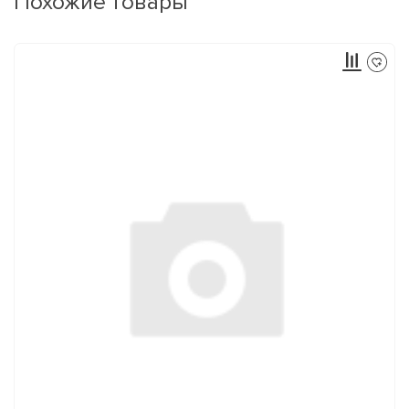
Похожие товары