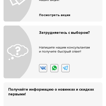
Посмотреть акции
Затрудняетесь с выбором?
Напишите нашим консультантам
и получите быстрый ответ!
Получайте информацию о новинках и скидках
первыми!