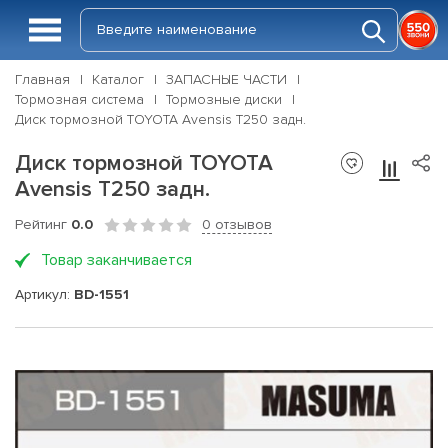
Главная
Каталог
ЗАПАСНЫЕ ЧАСТИ
Тормозная система
Тормозные диски
Диск тормозной TOYOTA Avensis T250 задн.
Диск тормозной TOYOTA
Avensis T250 задн.
Рейтинг
0.0
0 отзывов
Товар заканчивается
Артикул:
BD-1551