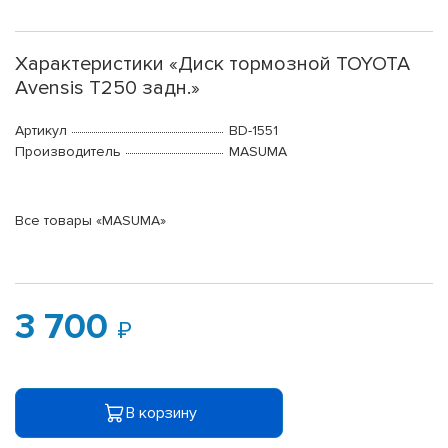
Характеристики «Диск тормозной TOYOTA
Avensis T250 задн.»
Артикул
BD-1551
Производитель
MASUMA
Все товары «MASUMA»
3 700
В корзину