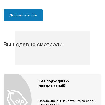
Добавить отзыв
Вы недавно смотрели
Нет подходящих
предложений?
Возможно, вы найдёте что-то среди
наших акций!