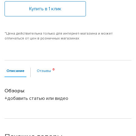
Купить в 1 клик
*Цена действительна только для интернет-магазина и может
отличаться от цен в розничных магазинах
Описание
Отзывы
Обзоры:
+добавить статью или видео