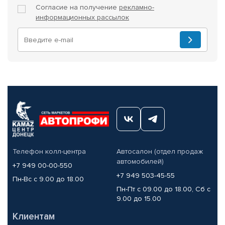
Согласие на получение
рекламно-
информационных рассылок
Телефон колл-центра
Автосалон (отдел продаж
автомобилей)
+7 949 00-00-550
+7 949 503-45-55
Пн-Вс с 9.00 до 18.00
Пн-Пт с 09.00 до 18.00, Сб с
9.00 до 15.00
Клиентам