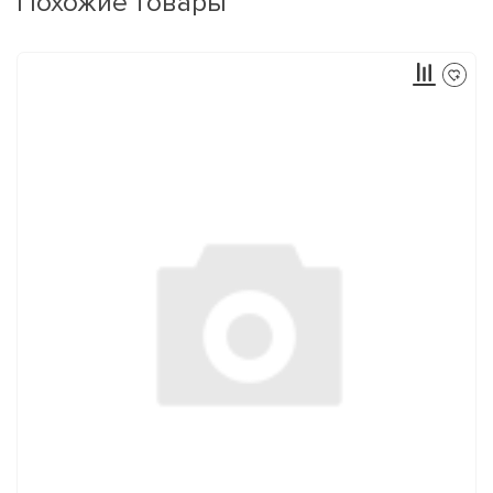
Похожие товары