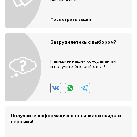
Посмотреть акции
Затрудняетесь с выбором?
Напишите нашим консультантам
и получите быстрый ответ!
Получайте информацию о новинках и скидках
первыми!