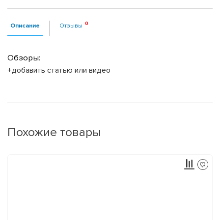
Описание
Отзывы
Обзоры:
+добавить статью или видео
Похожие товары