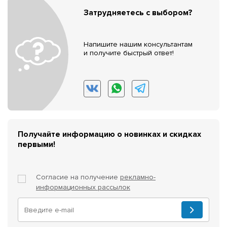
Затрудняетесь с выбором?
Напишите нашим консультантам
и получите быстрый ответ!
Получайте информацию о новинках и скидках
первыми!
Согласие на получение
рекламно-
информационных рассылок