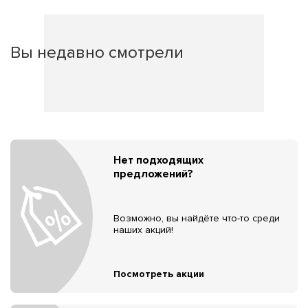
Вы недавно смотрели
Нет подходящих
предложений?
Возможно, вы найдёте что-то среди
наших акций!
Посмотреть акции