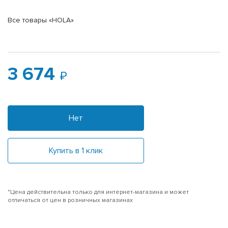
Все товары «HOLA»
3 674
Нет
Купить в 1 клик
*Цена действительна только для интернет-магазина и может
отличаться от цен в розничных магазинах