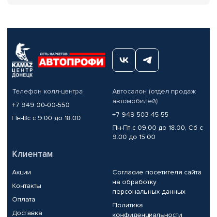
Телефон колл-центра
Автосалон (отдел продаж
автомобилей)
+7 949 00-00-550
+7 949 503-45-55
Пн-Вс с 9.00 до 18.00
Пн-Пт с 09.00 до 18.00, Сб с
9.00 до 15.00
Клиентам
Акции
Согласие посетителя сайта
на обработку
Контакты
персональных данных
Оплата
Политика
Доставка
конфиденциальности