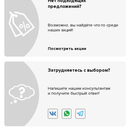
Нет подходящих
предложений?
Возможно, вы найдёте что-то среди
наших акций!
Посмотреть акции
Затрудняетесь с выбором?
Напишите нашим консультантам
и получите быстрый ответ!