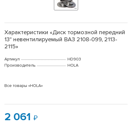
Характеристики «Диск тормозной передний
13" невентилируемый ВАЗ 2108-099, 2113-
2115»
Артикул
HD903
Производитель
HOLA
Все товары «HOLA»
2 061