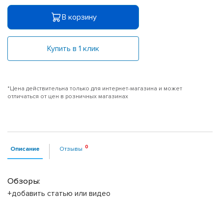
В корзину
Купить в 1 клик
*Цена действительна только для интернет-магазина и может
отличаться от цен в розничных магазинах
Описание
Отзывы
Обзоры:
+добавить статью или видео