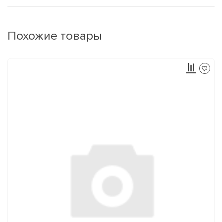
Похожие товары