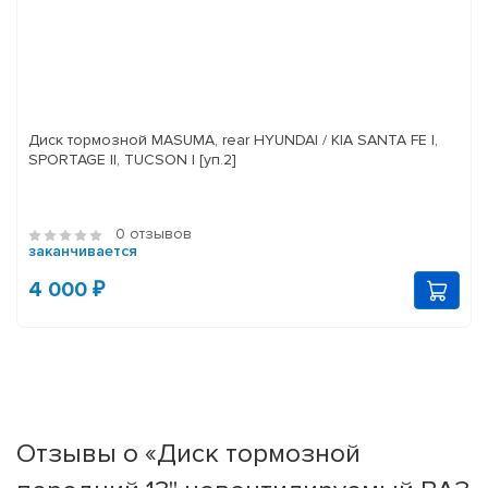
Диск тормозной MASUMA, rear HYUNDAI / KIA SANTA FE I,
SPORTAGE II, TUCSON I [уп.2]
0 отзывов
заканчивается
4 000 ₽
Отзывы о «Диск тормозной