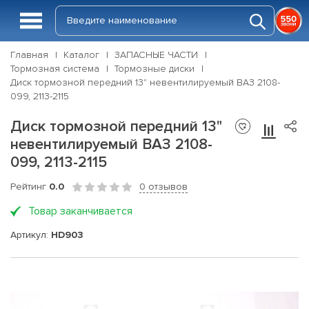
Главная
Каталог
ЗАПАСНЫЕ ЧАСТИ
Тормозная система
Тормозные диски
Диск тормозной передний 13" невентилируемый ВАЗ 2108-
099, 2113-2115
Диск тормозной передний 13"
невентилируемый ВАЗ 2108-
099, 2113-2115
Рейтинг
0.0
0 отзывов
Товар заканчивается
Артикул:
HD903