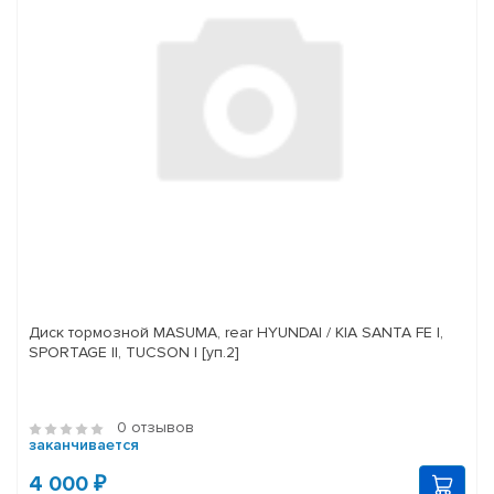
Диск тормозной MASUMA, rear HYUNDAI / KIA SANTA FE I,
SPORTAGE II, TUCSON I [уп.2]
0 отзывов
заканчивается
4 000 ₽