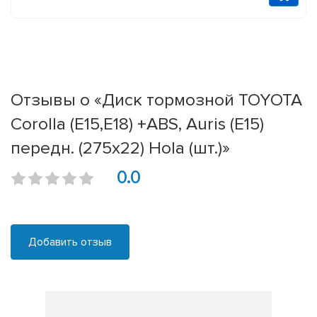
Отзывы о «Диск тормозной TOYOTA
Corolla (E15,E18) +ABS, Auris (E15)
передн. (275x22) Hola (шт.)»
0.0
Добавить отзыв