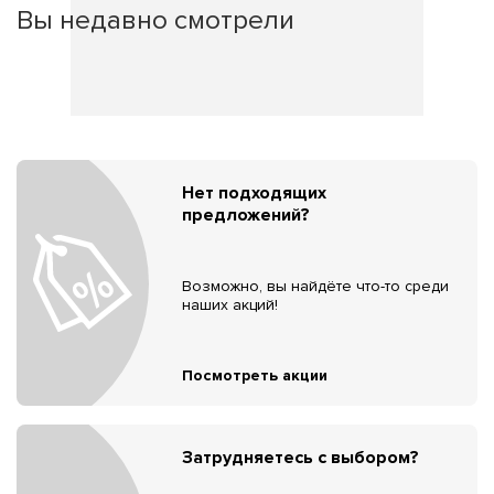
Вы недавно смотрели
Нет подходящих
предложений?
Возможно, вы найдёте что-то среди
наших акций!
Посмотреть акции
Затрудняетесь с выбором?