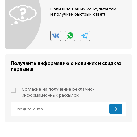
Напишите нашим консультантам
и получите быстрый ответ!
Получайте информацию о новинках и скидках
первыми!
Согласие на получение
рекламно-
информационных рассылок