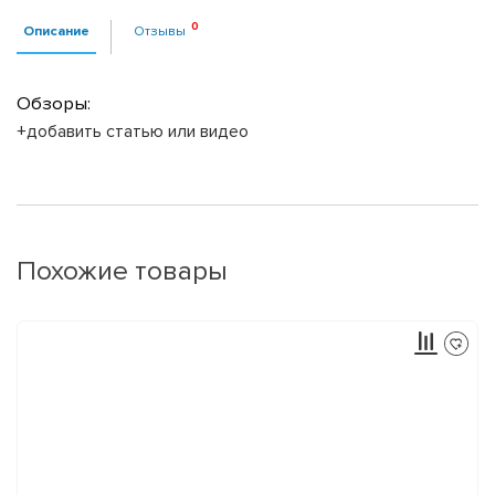
Описание
Отзывы
Обзоры:
+добавить статью или видео
Похожие товары