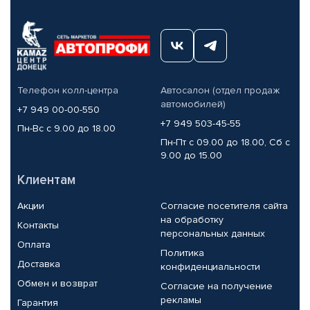
Телефон колл-центра
Автосалон (отдел продаж
автомобилей)
+7 949 00-00-550
+7 949 503-45-55
Пн-Вс с 9.00 до 18.00
Пн-Пт с 09.00 до 18.00, Сб с
9.00 до 15.00
Клиентам
Акции
Согласие посетителя сайта
на обработку
Контакты
персональных данных
Оплата
Политика
Доставка
конфиденциальности
Обмен и возврат
Согласие на получение
рекламы
Гарантия