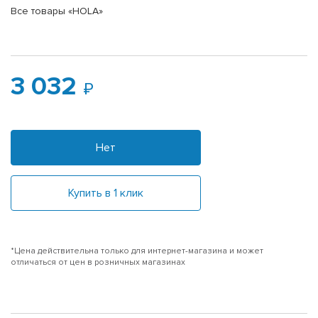
Все товары «HOLA»
3 032
Нет
Купить в 1 клик
*Цена действительна только для интернет-магазина и может
отличаться от цен в розничных магазинах