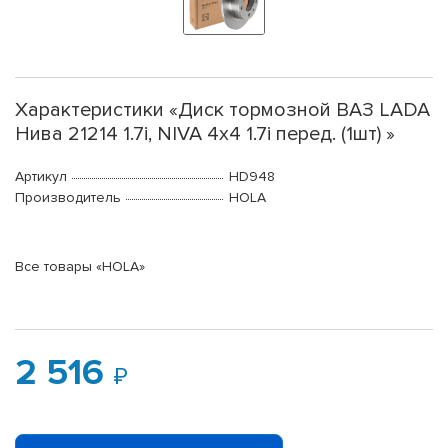
Характеристики «Диск тормозной ВАЗ LADA
Нива 21214 1.7i, NIVA 4x4 1.7i перед. (1шт) »
Артикул
HD948
Производитель
HOLA
Все товары «HOLA»
2 516