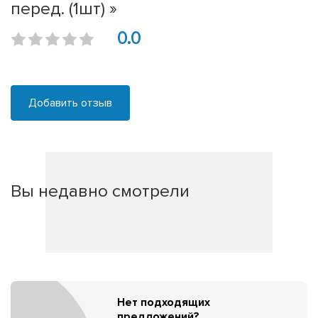
перед. (1шт) »
0.0
Добавить отзыв
Вы недавно смотрели
Нет подходящих
предложений?