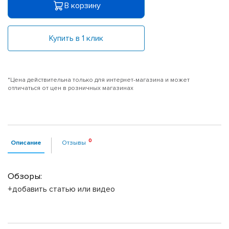
В корзину
Купить в 1 клик
*Цена действительна только для интернет-магазина и может
отличаться от цен в розничных магазинах
Описание
Отзывы
Обзоры:
+добавить статью или видео