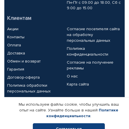
Пн-Пт с 09.00 до 18.00, Сб с
9.00 до 15.00
Клиентам
Акции
Согласие посетителя сайта
на обработку
Контакты
персональных данных
Оплата
Политика
Доставка
конфиденциальности
Обмен и возврат
Согласие на получение
рекламы
Гарантия
О нас
Договор-оферта
Карта сайта
Политика обработки
персональных данных
Партнерам
Мы используем файлы cookie, чтобы улучшить ваш
опыт на сайте. Узнайте больше в нашей
Политике
Корпоративным клиентам
Реквизиты компании
конфиденциальности
.
Поставщикам
Согласиться