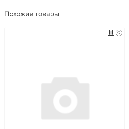
Похожие товары