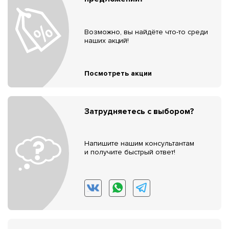
Возможно, вы найдёте что-то среди
наших акций!
Посмотреть акции
Затрудняетесь с выбором?
Напишите нашим консультантам
и получите быстрый ответ!