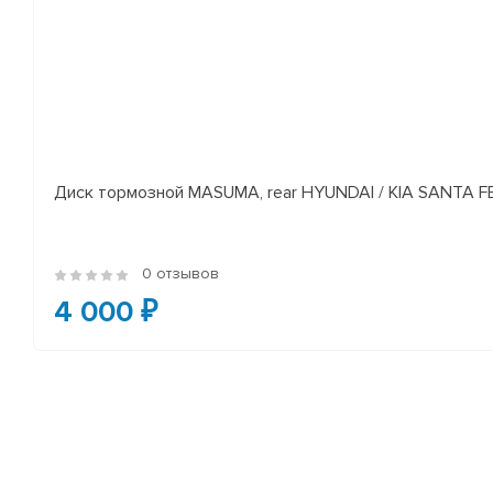
Диск тормозной MASUMA, rear HYUNDAI / KIA SANTA FE I
0 отзывов
4 000 ₽