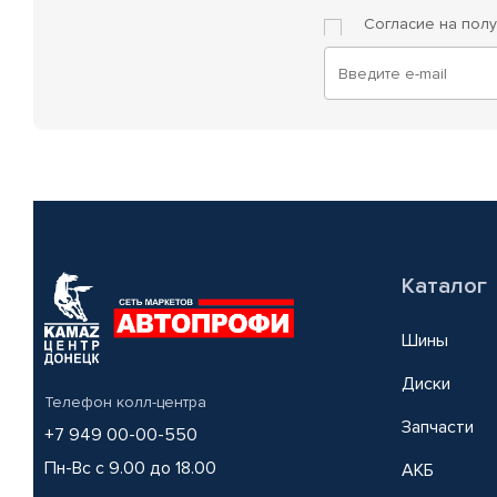
Согласие на пол
Каталог
Шины
Диски
Телефон колл-центра
Запчасти
+7 949 00-00-550
Пн-Вс с 9.00 до 18.00
АКБ