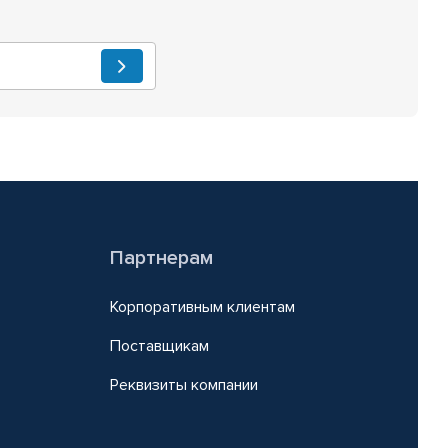
Партнерам
Корпоративным клиентам
Поставщикам
Реквизиты компании