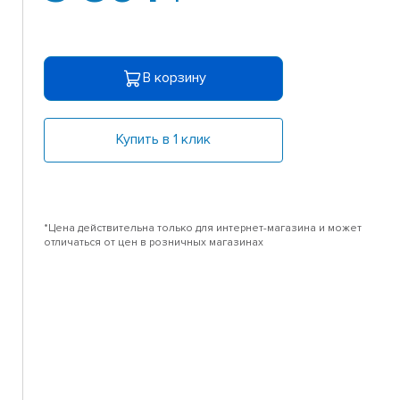
В корзину
Купить в 1 клик
*Цена действительна только для интернет-магазина и может
отличаться от цен в розничных магазинах