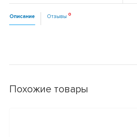
Описание
Отзывы
Похожие товары