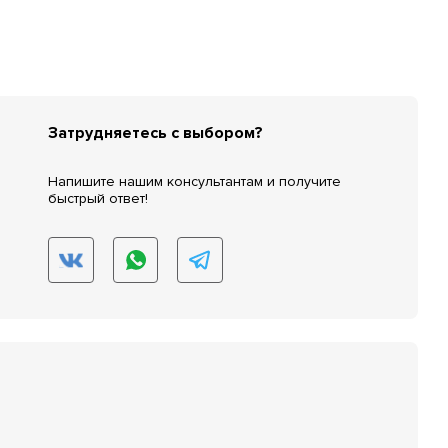
Затрудняетесь с выбором?
Напишите нашим консультантам и получите
быстрый ответ!