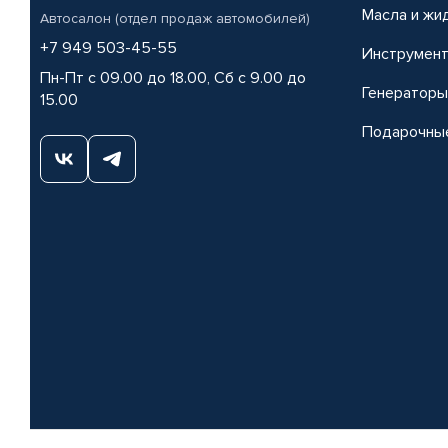
Масла и жи
Автосалон (отдел продаж автомобилей)
+7 949 503-45-55
Инструмен
Пн-Пт с 09.00 до 18.00, Сб с 9.00 до
Генераторы
15.00
Подарочны