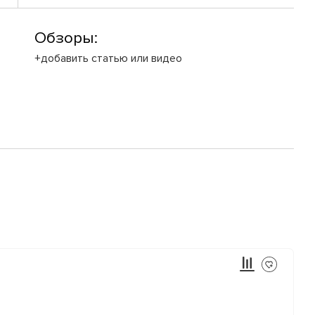
Обзоры:
+добавить статью или видео