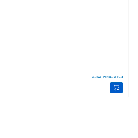
заканчивается