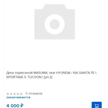
Диск тормозной MASUMA, rear HYUNDAI / KIA SANTA FE I,
SPORTAGE II, TUCSON I [уп.2]
0 отзывов
заканчивается
4 000 ₽