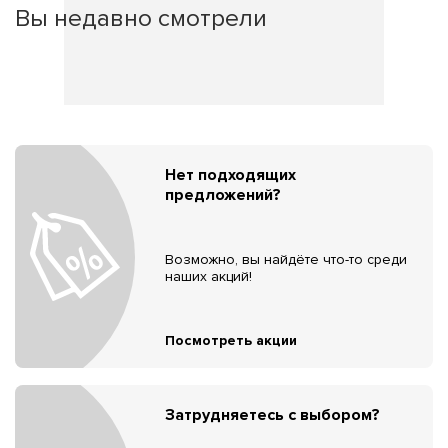
Вы недавно смотрели
Нет подходящих
предложений?
Возможно, вы найдёте что-то среди
наших акций!
Посмотреть акции
Затрудняетесь с выбором?