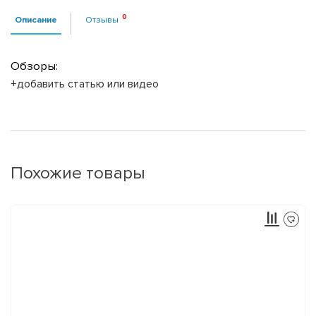
Описание
Отзывы
Обзоры:
+добавить статью или видео
Похожие товары