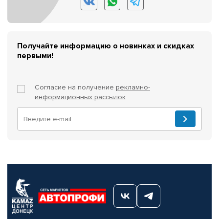
Получайте информацию о новинках и скидках
первыми!
Согласие на получение
рекламно-
информационных рассылок