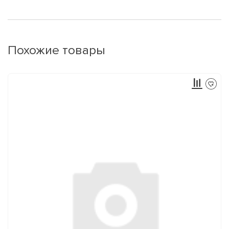
Похожие товары