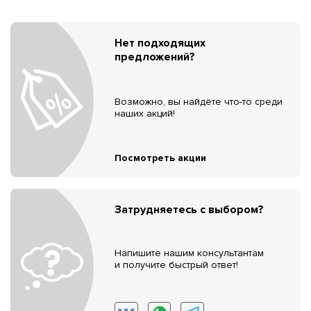
Нет подходящих
предложений?
Возможно, вы найдёте что-то среди
наших акций!
Посмотреть акции
Затрудняетесь с выбором?
Напишите нашим консультантам
и получите быстрый ответ!