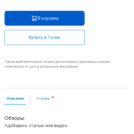
В корзину
Купить в 1 клик
*Цена действительна только для интернет-магазина и может
отличаться от цен в розничных магазинах
Описание
Отзывы
Обзоры:
+добавить статью или видео