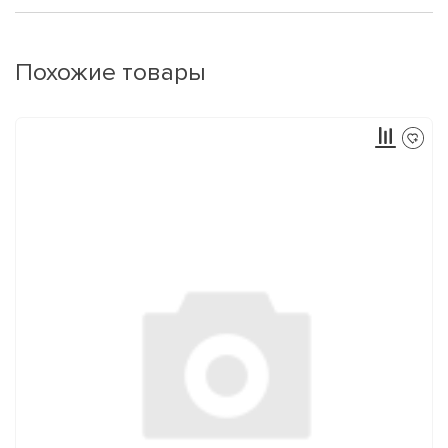
Похожие товары