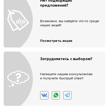
Нет подходящих
предложений?
Возможно, вы найдёте что-то среди
наших акций!
Посмотреть акции
Затрудняетесь с выбором?
Напишите нашим консультантам
и получите быстрый ответ!