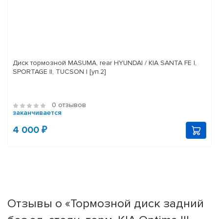
Диск тормозной MASUMA, rear HYUNDAI / KIA SANTA FE I,
SPORTAGE II, TUCSON I [уп.2]
0 отзывов
заканчивается
4 000 ₽
Отзывы о «Тормозной диск задний