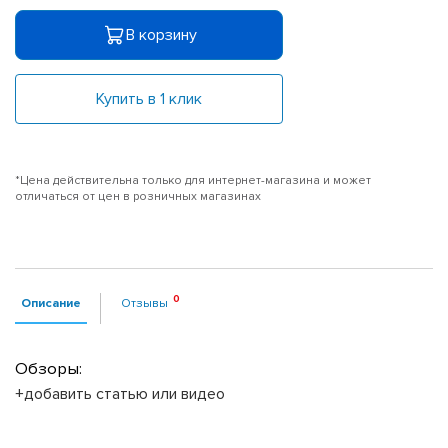
В корзину
Купить в 1 клик
*Цена действительна только для интернет-магазина и может
отличаться от цен в розничных магазинах
Описание
Отзывы
Обзоры:
+добавить статью или видео