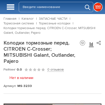
Главная
Каталог
ЗАПАСНЫЕ ЧАСТИ
Тормозная система
Тормозные колодки
Колодки тормозные перед. CITROEN C-Crosser; MITSUBISHI
Galant, Outlander, Pajero
Колодки тормозные перед.
CITROEN C-Crosser;
MITSUBISHI Galant, Outlander,
Pajero
Рейтинг
0.0
0 отзывов
Нет в наличии
Артикул:
MS-3233