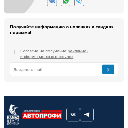
Получайте информацию о новинках и скидках
первыми!
Согласие на получение
рекламно-
информационных рассылок