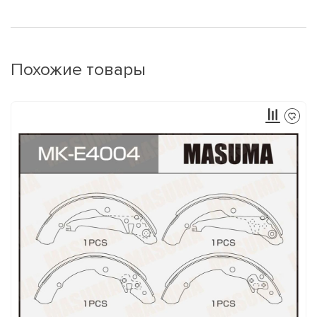
Похожие товары