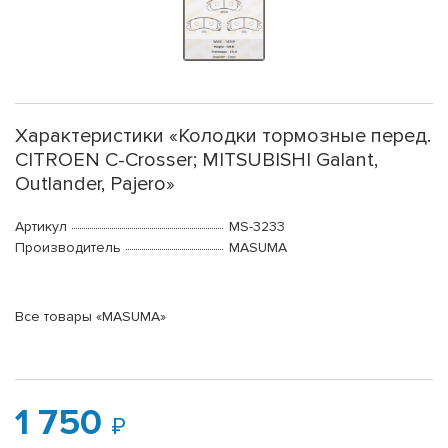
Характеристики «Колодки тормозные перед.
CITROEN C-Crosser; MITSUBISHI Galant,
Outlander, Pajero»
Артикул
MS-3233
Производитель
MASUMA
Все товары «MASUMA»
1 750