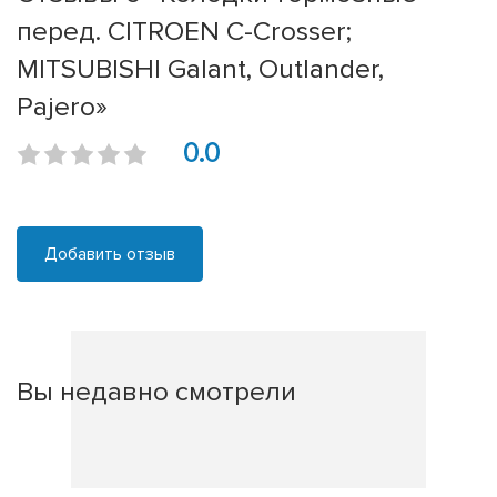
перед. CITROEN C-Crosser;
MITSUBISHI Galant, Outlander,
Pajero»
0.0
Добавить отзыв
Вы недавно смотрели