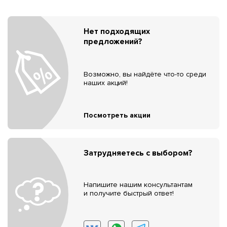
Нет подходящих
предложений?
Возможно, вы найдёте что-то среди
наших акций!
Посмотреть акции
Затрудняетесь с выбором?
Напишите нашим консультантам
и получите быстрый ответ!