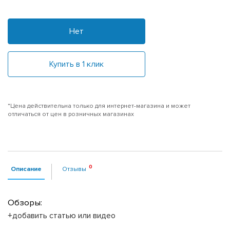
Нет
Купить в 1 клик
*Цена действительна только для интернет-магазина и может
отличаться от цен в розничных магазинах
Описание
Отзывы
Обзоры:
+добавить статью или видео