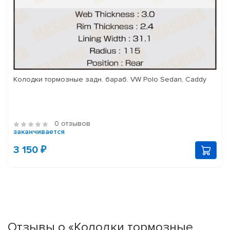
Колодки тормозные задн. бараб. VW Polo Sedan, Caddy
0 отзывов
заканчивается
3 150 ₽
Отзывы о «Колодки тормозные