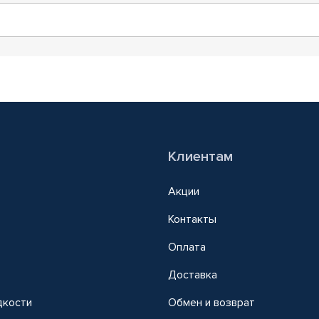
Клиентам
Акции
Контакты
Оплата
Доставка
дкости
Обмен и возврат