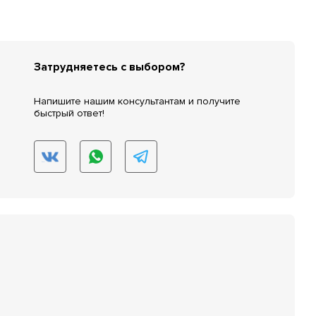
Затрудняетесь с выбором?
Напишите нашим консультантам и получите
быстрый ответ!