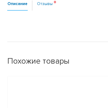
Описание
Отзывы
Похожие товары