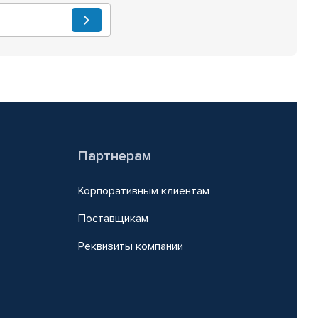
Партнерам
Корпоративным клиентам
Поставщикам
Реквизиты компании