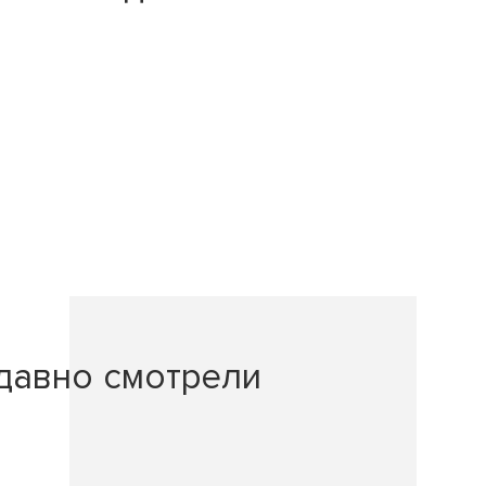
давно смотрели