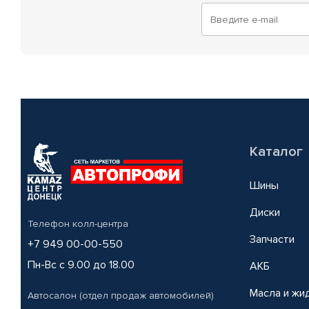
Каталог
Шины
Диски
Телефон колл-центра
Запчасти
+7 949 00-00-550
Пн-Вс с 9.00 до 18.00
АКБ
Масла и жи
Автосалон (отдел продаж автомобилей)