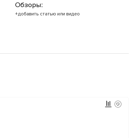
Обзоры:
+добавить статью или видео