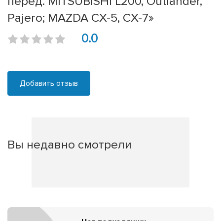
перед. MITSUBISHI L200, Outlander,
Pajero; MAZDA CX-5, CX-7»
0.0
Добавить отзыв
Вы недавно смотрели