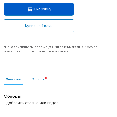
В корзину
Купить в 1 клик
*Цена действительна только для интернет-магазина и может
отличаться от цен в розничных магазинах
Описание
Отзывы
Обзоры:
+добавить статью или видео