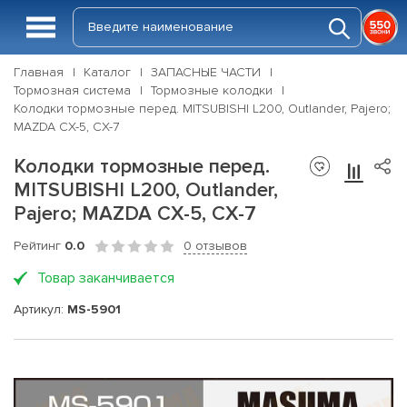
Главная
Каталог
ЗАПАСНЫЕ ЧАСТИ
Тормозная система
Тормозные колодки
Колодки тормозные перед. MITSUBISHI L200, Outlander, Pajero;
MAZDA CX-5, CX-7
Колодки тормозные перед.
MITSUBISHI L200, Outlander,
Pajero; MAZDA CX-5, CX-7
Рейтинг
0.0
0 отзывов
Товар заканчивается
Артикул:
MS-5901