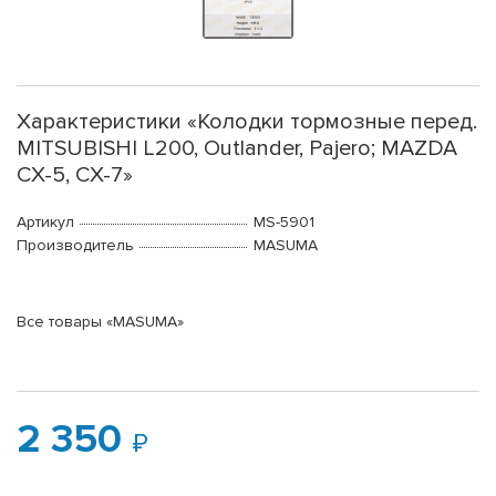
Характеристики «Колодки тормозные перед.
MITSUBISHI L200, Outlander, Pajero; MAZDA
CX-5, CX-7»
Артикул
MS-5901
Производитель
MASUMA
Все товары «MASUMA»
2 350