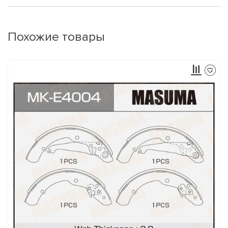
Похожие товары