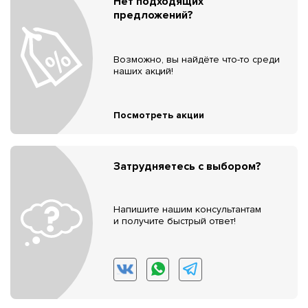
Нет подходящих
предложений?
Возможно, вы найдёте что-то среди
наших акций!
Посмотреть акции
Затрудняетесь с выбором?
Напишите нашим консультантам
и получите быстрый ответ!