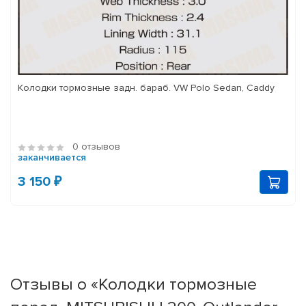
Колодки тормозные задн. бараб. VW Polo Sedan, Caddy
0 отзывов
заканчивается
3 150 ₽
Отзывы о «Колодки тормозные