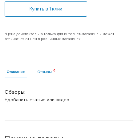
Купить в 1 клик
*Цена действительна только для интернет-магазина и может
отличаться от цен в розничных магазинах
Описание
Отзывы
Обзоры:
+добавить статью или видео