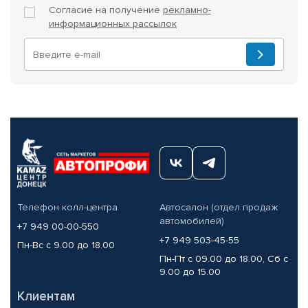
Согласие на получение
рекламно-
информационных рассылок
Телефон колл-центра
Автосалон (отдел продаж
автомобилей)
+7 949 00-00-550
+7 949 503-45-55
Пн-Вс с 9.00 до 18.00
Пн-Пт с 09.00 до 18.00, Сб с
9.00 до 15.00
Клиентам