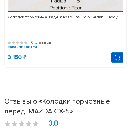
Колодки тормозные задн. бараб. VW Polo Sedan, Caddy
0 отзывов
заканчивается
3 150 ₽
Отзывы о «Колодки тормозные
перед. MAZDA CX-5»
0.0