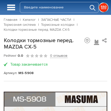
Главная
Каталог
ЗАПАСНЫЕ ЧАСТИ
Тормозная система
Тормозные колодки
Колодки тормозные перед. MAZDA CX-5
Колодки тормозные перед.
MAZDA CX-5
Рейтинг
0.0
0 отзывов
Товар заканчивается
Артикул:
MS-5908