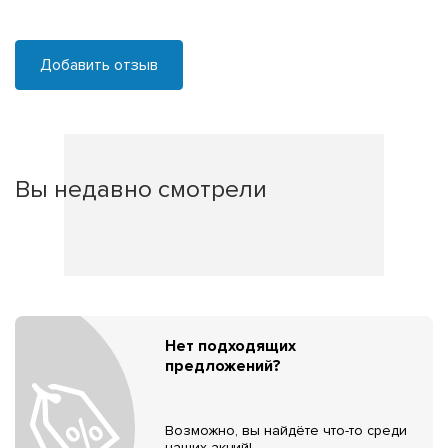
Добавить отзыв
Вы недавно смотрели
Нет подходящих
предложений?
Возможно, вы найдёте что-то среди
наших акций!