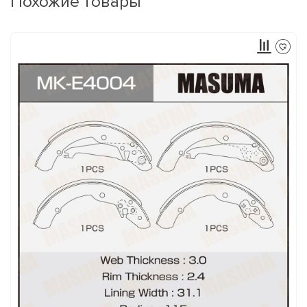
Похожие товары