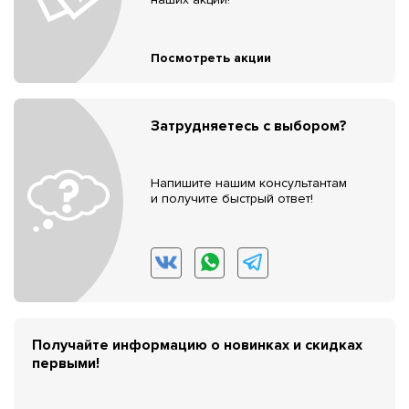
Посмотреть акции
Затрудняетесь с выбором?
Напишите нашим консультантам
и получите быстрый ответ!
Получайте информацию о новинках и скидках
первыми!