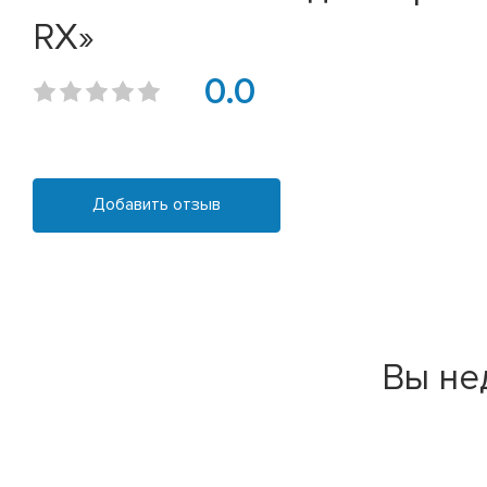
RX»
0.0
Добавить отзыв
Вы не