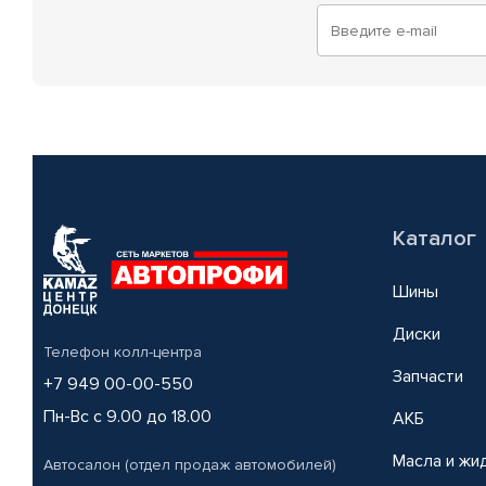
Каталог
Шины
Диски
Телефон колл-центра
Запчасти
+7 949 00-00-550
Пн-Вс с 9.00 до 18.00
АКБ
Масла и жи
Автосалон (отдел продаж автомобилей)