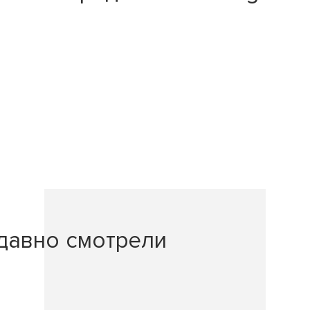
давно смотрели