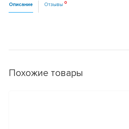
Описание
Отзывы
Похожие товары