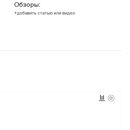
Обзоры:
+добавить статью или видео