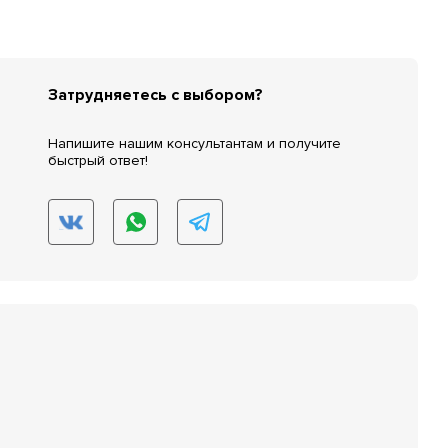
Затрудняетесь с выбором?
Напишите нашим консультантам и получите
быстрый ответ!