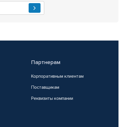
Партнерам
Корпоративным клиентам
Поставщикам
Реквизиты компании