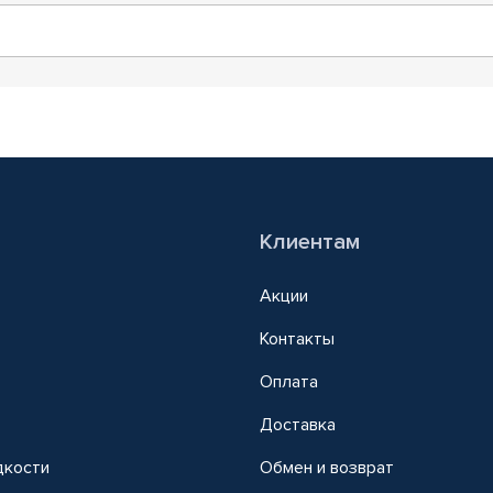
Клиентам
Акции
Контакты
Оплата
Доставка
дкости
Обмен и возврат