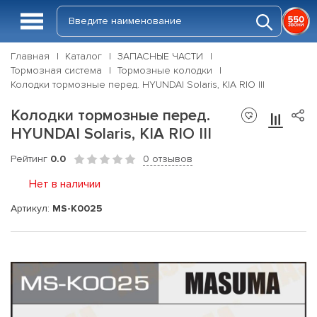
Главная
Каталог
ЗАПАСНЫЕ ЧАСТИ
Тормозная система
Тормозные колодки
Колодки тормозные перед. HYUNDAI Solaris, KIA RIO III
Колодки тормозные перед.
HYUNDAI Solaris, KIA RIO III
Рейтинг
0.0
0 отзывов
Нет в наличии
Артикул:
MS-K0025