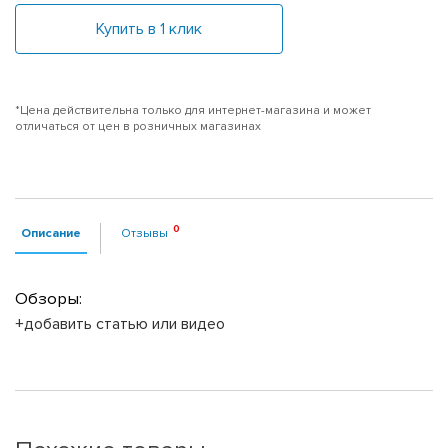
Купить в 1 клик
*Цена действительна только для интернет-магазина и может
отличаться от цен в розничных магазинах
Описание
Отзывы
Обзоры:
+добавить статью или видео