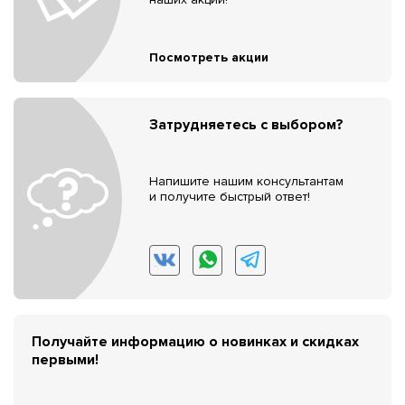
Посмотреть акции
Затрудняетесь с выбором?
Напишите нашим консультантам
и получите быстрый ответ!
Получайте информацию о новинках и скидках
первыми!