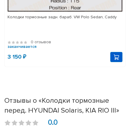
Колодки тормозные задн. бараб. VW Polo Sedan, Caddy
0 отзывов
заканчивается
3 150 ₽
Отзывы о «Колодки тормозные
перед. HYUNDAI Solaris, KIA RIO III»
0.0