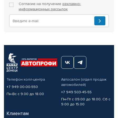
Согласие на получение
рекламно-
информационных рассылок
Телефон колл-центра
Автосалон (отдел продаж
автомобилей)
+7 949 00-00-550
+7 949 503-45-55
Пн-Вс с 9.00 до 18.00
Пн-Пт с 09.00 до 18.00, Сб с
9.00 до 15.00
Клиентам