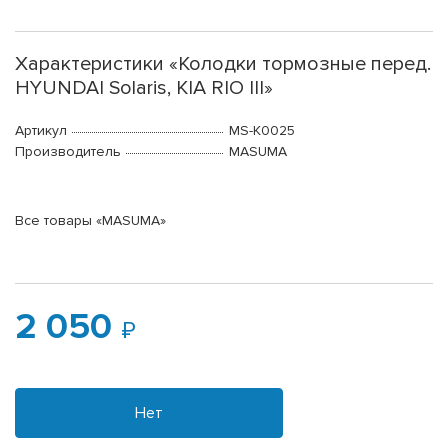
Характеристики «Колодки тормозные перед.
HYUNDAI Solaris, KIA RIO III»
Артикул
MS-K0025
Производитель
MASUMA
Все товары «MASUMA»
2 050
Нет