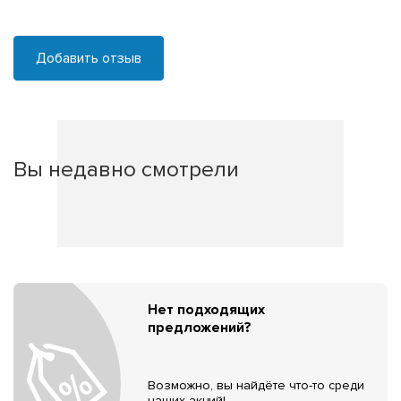
Добавить отзыв
Вы недавно смотрели
Нет подходящих
предложений?
Возможно, вы найдёте что-то среди
наших акций!