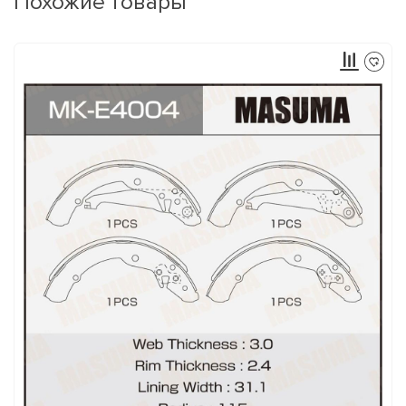
Похожие товары