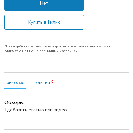
Нет
Купить в 1 клик
*Цена действительна только для интернет-магазина и может
отличаться от цен в розничных магазинах
Описание
Отзывы
Обзоры:
+добавить статью или видео