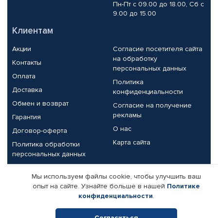
Пн-Пт с 09.00 до 18.00, Сб с
9.00 до 15.00
Клиентам
Акции
Согласие посетителя сайта
на обработку
Контакты
персональных данных
Оплата
Политика
Доставка
конфиденциальности
Обмен и возврат
Согласие на получение
рекламы
Гарантия
О нас
Договор-оферта
Карта сайта
Политика обработки
персональных данных
Партнерам
Мы используем файлы cookie, чтобы улучшить ваш
опыт на сайте. Узнайте больше в нашей
Политике
Корпоративным клиентам
Реквизиты компании
конфиденциальности
.
Поставщикам
Согласиться