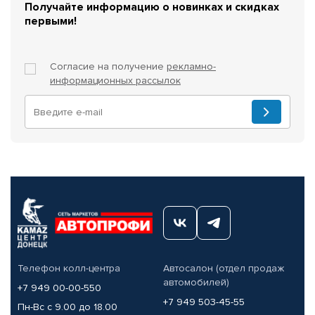
Получайте информацию о новинках и скидках
первыми!
Согласие на получение
рекламно-
информационных рассылок
Телефон колл-центра
Автосалон (отдел продаж
автомобилей)
+7 949 00-00-550
+7 949 503-45-55
Пн-Вс с 9.00 до 18.00