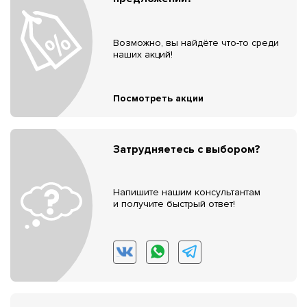
Возможно, вы найдёте что-то среди
наших акций!
Посмотреть акции
Затрудняетесь с выбором?
Напишите нашим консультантам
и получите быстрый ответ!