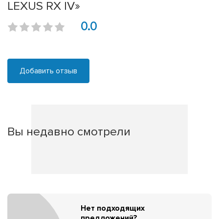
LEXUS RX IV»
0.0
Добавить отзыв
Вы недавно смотрели
Нет подходящих
предложений?