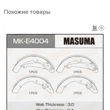
Похожие товары