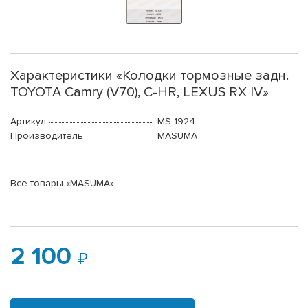
Характеристики «Колодки тормозные задн.
TOYOTA Camry (V70), C-HR, LEXUS RX IV»
Артикул
MS-1924
Производитель
MASUMA
Все товары «MASUMA»
2 100