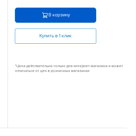
В корзину
Купить в 1 клик
*Цена действительна только для интернет-магазина и может
отличаться от цен в розничных магазинах