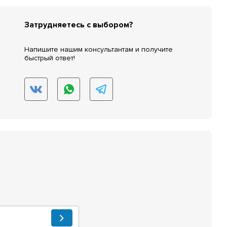
Затрудняетесь с выбором?
Напишите нашим консультантам и получите
быстрый ответ!