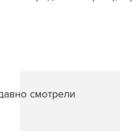
давно смотрели