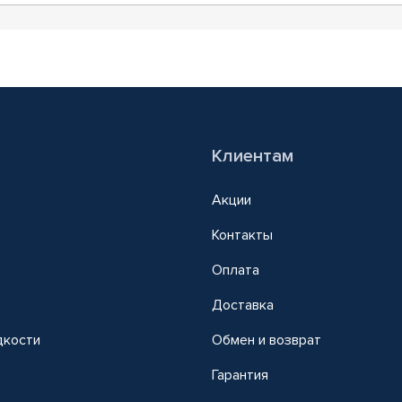
Клиентам
Акции
Контакты
Оплата
Доставка
дкости
Обмен и возврат
т
Гарантия