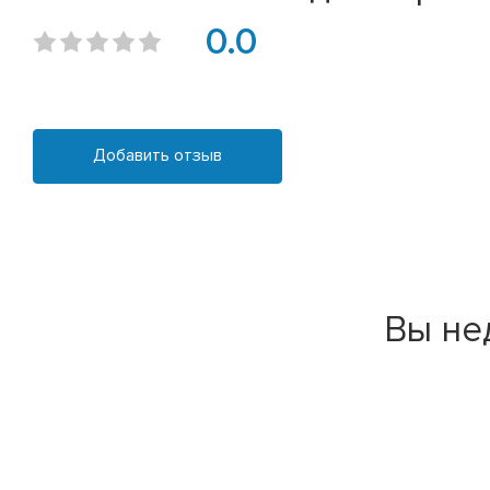
0.0
Добавить отзыв
Вы не