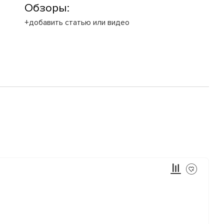
Обзоры:
+добавить статью или видео