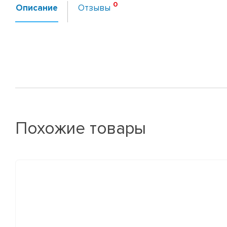
Описание
Отзывы
Похожие товары