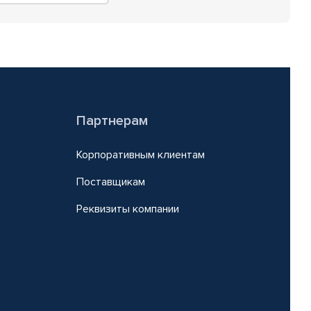
Партнерам
Корпоративным клиентам
Поставщикам
Реквизиты компании