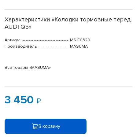
Характеристики «Колодки тормозные перед.
AUDI Q5»
Артикул
MS-E0320
Производитель
MASUMA
Все товары «MASUMA»
3 450
В корзину