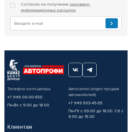
Согласие на получение
рекламно-
информационных рассылок
Телефон колл-центра
Автосалон (отдел продаж
автомобилей)
+7 949 00-00-550
+7 949 503-45-55
Пн-Вс с 9.00 до 18.00
Пн-Пт с 09.00 до 18.00, Сб с
9.00 до 15.00
Клиентам