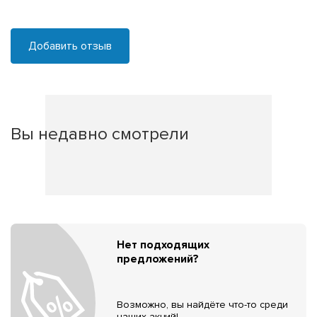
Добавить отзыв
Вы недавно смотрели
Нет подходящих
предложений?
Возможно, вы найдёте что-то среди
наших акций!