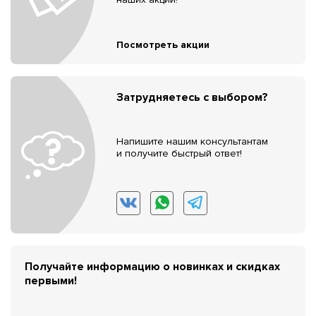
Посмотреть акции
Затрудняетесь с выбором?
Напишите нашим консультантам
и получите быстрый ответ!
Получайте информацию о новинках и скидках
первыми!