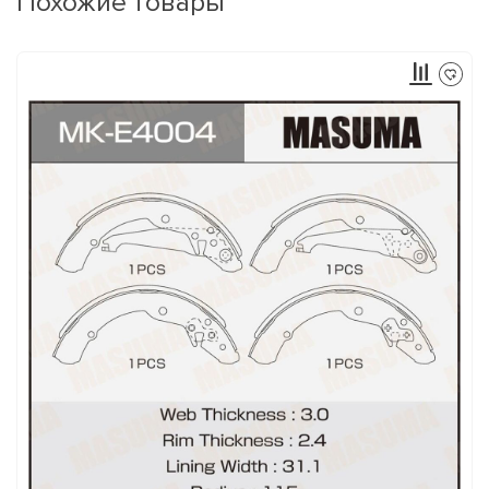
Похожие товары