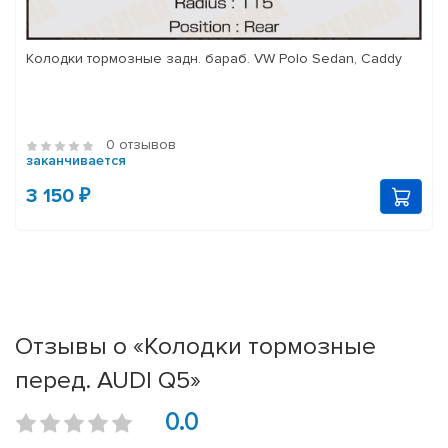
Колодки тормозные задн. бараб. VW Polo Sedan, Caddy
0 отзывов
заканчивается
3 150 ₽
Отзывы о «Колодки тормозные
перед. AUDI Q5»
0.0