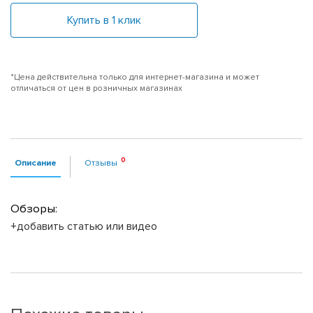
Купить в 1 клик
*Цена действительна только для интернет-магазина и может
отличаться от цен в розничных магазинах
Описание
Отзывы
Обзоры:
+добавить статью или видео