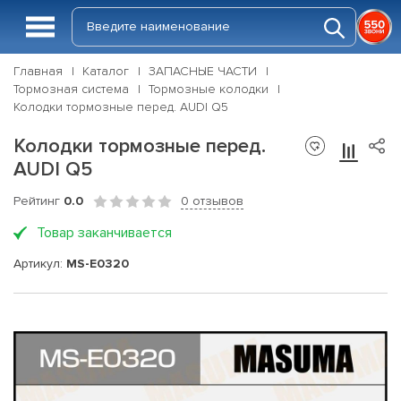
Главная
Каталог
ЗАПАСНЫЕ ЧАСТИ
Тормозная система
Тормозные колодки
Колодки тормозные перед. AUDI Q5
Колодки тормозные перед.
AUDI Q5
Рейтинг
0.0
0 отзывов
Товар заканчивается
Артикул:
MS-E0320