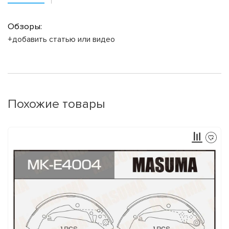
Обзоры:
+добавить статью или видео
Похожие товары