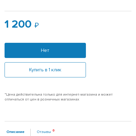
1 200
Нет
Купить в 1 клик
*Цена действительна только для интернет-магазина и может
отличаться от цен в розничных магазинах
Описание
Отзывы