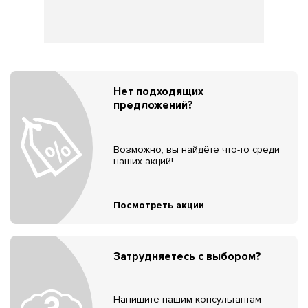
Нет подходящих
предложений?
Возможно, вы найдёте что-то среди
наших акций!
Посмотреть акции
Затрудняетесь с выбором?
Напишите нашим консультантам