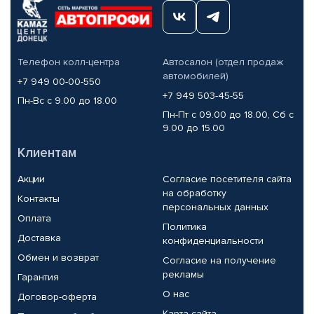
Телефон колл-центра
Автосалон (отдел продаж
автомобилей)
+7 949 00-00-550
+7 949 503-45-55
Пн-Вс с 9.00 до 18.00
Пн-Пт с 09.00 до 18.00, Сб с
9.00 до 15.00
Клиентам
Акции
Согласие посетителя сайта
на обработку
Контакты
персональных данных
Оплата
Политика
Доставка
конфиденциальности
Обмен и возврат
Согласие на получение
рекламы
Гарантия
О нас
Договор-оферта
Карта сайта