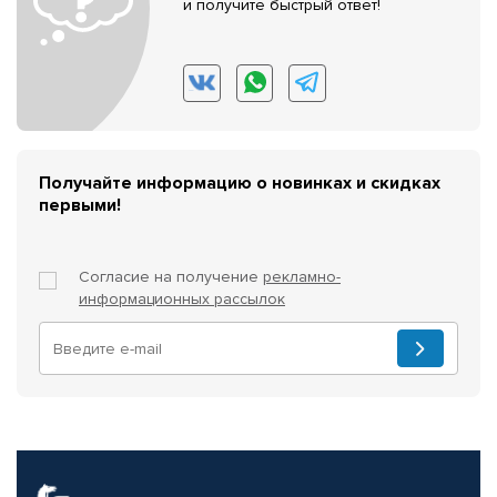
и получите быстрый ответ!
Получайте информацию о новинках и скидках
первыми!
Согласие на получение
рекламно-
информационных рассылок