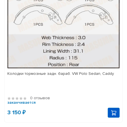
Колодки тормозные задн. бараб. VW Polo Sedan, Caddy
0 отзывов
заканчивается
3 150 ₽