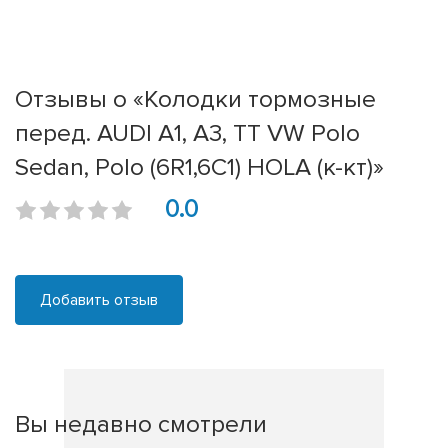
Отзывы о «Колодки тормозные
перед. AUDI A1, A3, TT VW Polo
Sedan, Polo (6R1,6C1) HOLA (к-кт)»
0.0
Добавить отзыв
Вы недавно смотрели