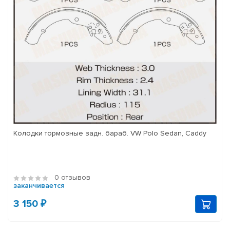
Колодки тормозные задн. бараб. VW Polo Sedan, Caddy
0 отзывов
заканчивается
3 150 ₽