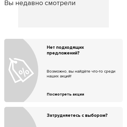
Вы недавно смотрели
Нет подходящих
предложений?
Возможно, вы найдёте что-то среди
наших акций!
Посмотреть акции
Затрудняетесь с выбором?