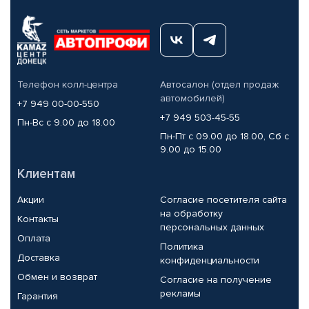
Телефон колл-центра
Автосалон (отдел продаж
автомобилей)
+7 949 00-00-550
+7 949 503-45-55
Пн-Вс с 9.00 до 18.00
Пн-Пт с 09.00 до 18.00, Сб с
9.00 до 15.00
Клиентам
Акции
Согласие посетителя сайта
на обработку
Контакты
персональных данных
Оплата
Политика
Доставка
конфиденциальности
Обмен и возврат
Согласие на получение
рекламы
Гарантия