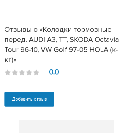
Отзывы о «Колодки тормозные
перед. AUDI A3, TT, SKODA Octavia
Tour 96-10, VW Golf 97-05 HOLA (к-
кт)»
0.0
Добавить отзыв