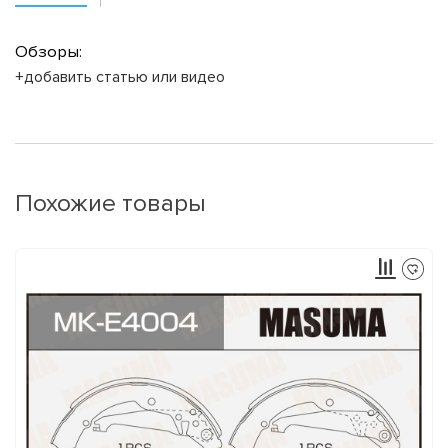
Обзоры:
+добавить статью или видео
Похожие товары