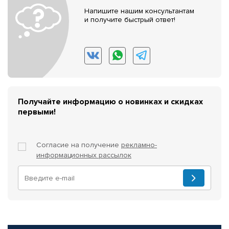
Напишите нашим консультантам
и получите быстрый ответ!
Получайте информацию о новинках и скидках
первыми!
Согласие на получение
рекламно-
информационных рассылок