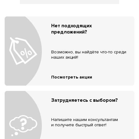
Нет подходящих
предложений?
Возможно, вы найдёте что-то среди
наших акций!
Посмотреть акции
Затрудняетесь с выбором?
Напишите нашим консультантам
и получите быстрый ответ!