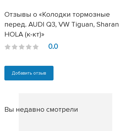
Отзывы о «Колодки тормозные
перед. AUDI Q3, VW Tiguan, Sharan
HOLA (к-кт)»
0.0
Добавить отзыв
Вы недавно смотрели