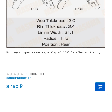
Колодки тормозные задн. бараб. VW Polo Sedan, Caddy
0 отзывов
заканчивается
3 150 ₽