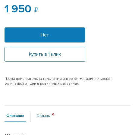
1 950
Нет
Купить в 1 клик
*Цена действительна только для интернет-магазина и может
отличаться от цен в розничных магазинах
Описание
Отзывы