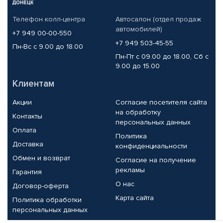
Телефон колл-центра
Автосалон (отдел продаж
автомобилей)
+7 949 00-00-550
+7 949 503-45-55
Пн-Вс с 9.00 до 18.00
Пн-Пт с 09.00 до 18.00, Сб с
9.00 до 15.00
Клиентам
Акции
Согласие посетителя сайта
на обработку
Контакты
персональных данных
Оплата
Политика
Доставка
конфиденциальности
Обмен и возврат
Согласие на получение
рекламы
Гарантия
О нас
Договор-оферта
Карта сайта
Политика обработки
персональных данных