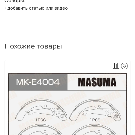
Обзоры:
+добавить статью или видео
Похожие товары