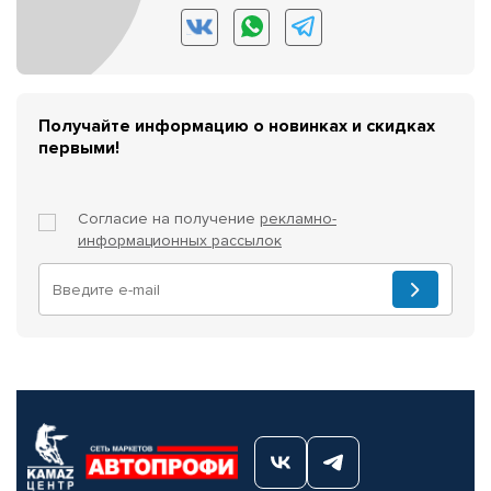
Получайте информацию о новинках и скидках
первыми!
Согласие на получение
рекламно-
информационных рассылок