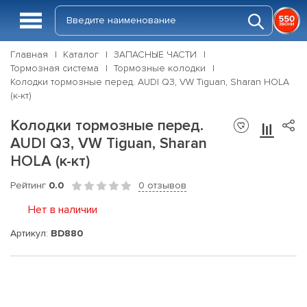
Главная
Каталог
ЗАПАСНЫЕ ЧАСТИ
Тормозная система
Тормозные колодки
Колодки тормозные перед. AUDI Q3, VW Tiguan, Sharan HOLA
(к-кт)
Колодки тормозные перед.
AUDI Q3, VW Tiguan, Sharan
HOLA (к-кт)
Рейтинг
0.0
0 отзывов
Нет в наличии
Артикул:
BD880