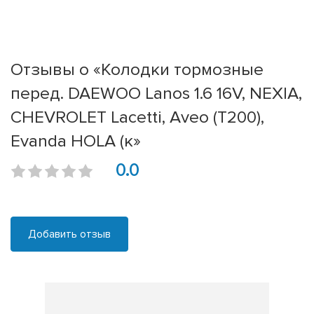
Отзывы о «Колодки тормозные
перед. DAEWOO Lanos 1.6 16V, NEXIA,
CHEVROLET Lacetti, Aveo (T200),
Evanda HOLA (к»
0.0
Добавить отзыв