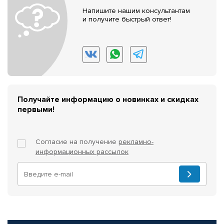
Напишите нашим консультантам
и получите быстрый ответ!
Получайте информацию о новинках и скидках
первыми!
Согласие на получение
рекламно-
информационных рассылок