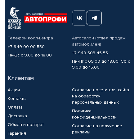
Телефон колл-центра
Автосалон (отдел продаж
автомобилей)
+7 949 00-00-550
+7 949 503-45-55
Пн-Вс с 9.00 до 18.00
Пн-Пт с 09.00 до 18.00, Сб с
9.00 до 15.00
Клиентам
Акции
Согласие посетителя сайта
на обработку
Контакты
персональных данных
Оплата
Политика
Доставка
конфиденциальности
Обмен и возврат
Согласие на получение
рекламы
Гарантия