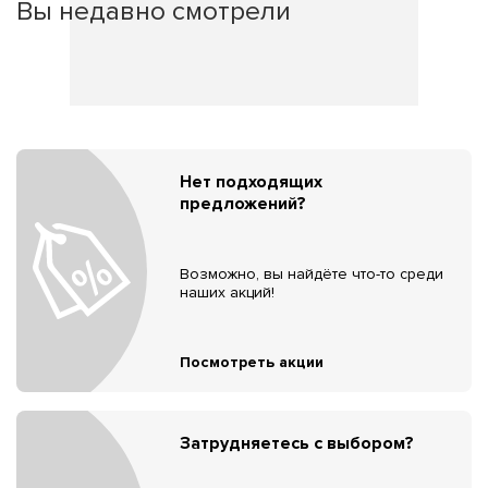
Вы недавно смотрели
Нет подходящих
предложений?
Возможно, вы найдёте что-то среди
наших акций!
Посмотреть акции
Затрудняетесь с выбором?