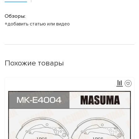
Обзоры:
+добавить статью или видео
Похожие товары