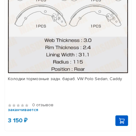
Колодки тормозные задн. бараб. VW Polo Sedan, Caddy
0 отзывов
заканчивается
3 150 ₽