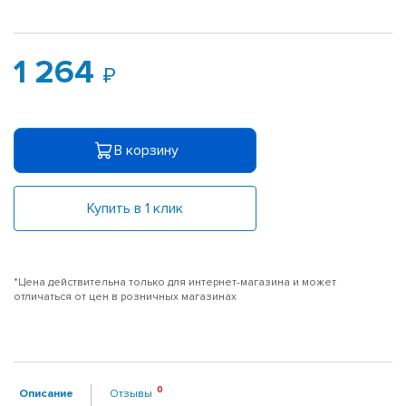
1 264
В корзину
Купить в 1 клик
*Цена действительна только для интернет-магазина и может
отличаться от цен в розничных магазинах
Описание
Отзывы