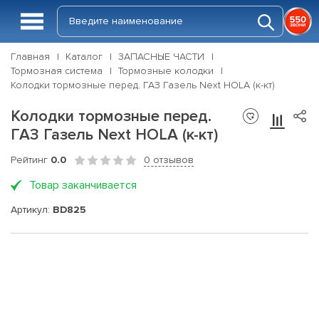
Главная
Каталог
ЗАПАСНЫЕ ЧАСТИ
Тормозная система
Тормозные колодки
Колодки тормозные перед. ГАЗ Газель Next HOLA (к-кт)
Колодки тормозные перед.
ГАЗ Газель Next HOLA (к-кт)
Рейтинг
0.0
0 отзывов
Товар заканчивается
Артикул:
BD825