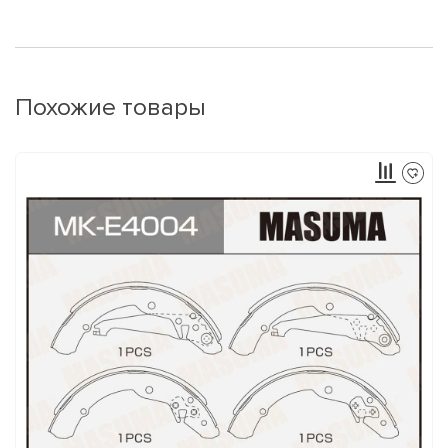
Похожие товары