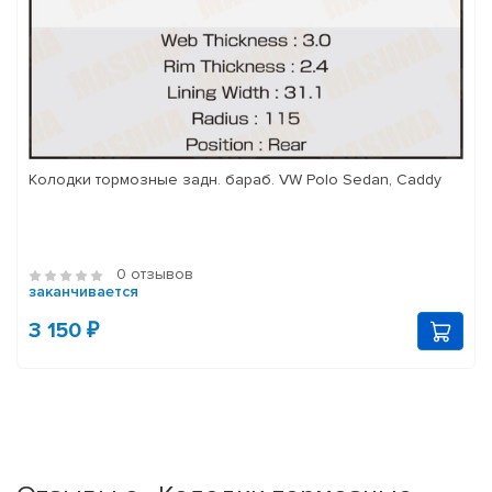
Колодки тормозные задн. бараб. VW Polo Sedan, Caddy
0 отзывов
заканчивается
3 150 ₽