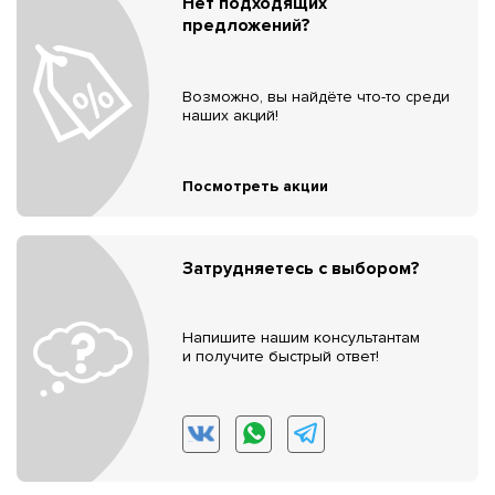
Нет подходящих
предложений?
Возможно, вы найдёте что-то среди
наших акций!
Посмотреть акции
Затрудняетесь с выбором?
Напишите нашим консультантам
и получите быстрый ответ!