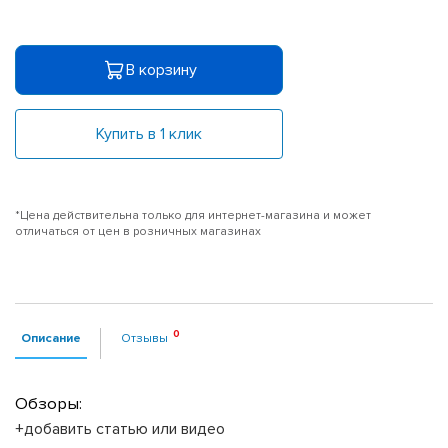
В корзину
Купить в 1 клик
*Цена действительна только для интернет-магазина и может
отличаться от цен в розничных магазинах
Описание
Отзывы
Обзоры:
+добавить статью или видео