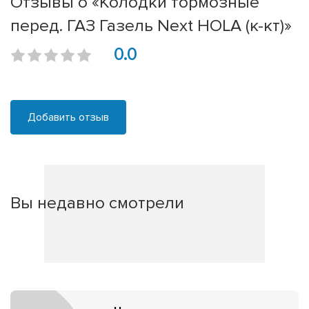
Отзывы о «Колодки тормозные
перед. ГАЗ Газель Next HOLA (к-кт)»
0.0
Добавить отзыв
Вы недавно смотрели