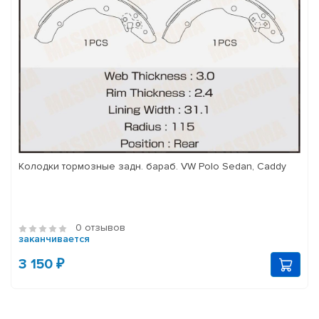
Колодки тормозные задн. бараб. VW Polo Sedan, Caddy
0 отзывов
заканчивается
3 150 ₽