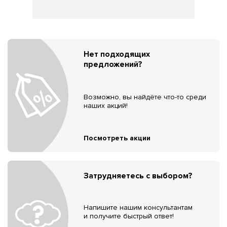
Нет подходящих
предложений?
Возможно, вы найдёте что-то среди
наших акций!
Посмотреть акции
Затрудняетесь с выбором?
Напишите нашим консультантам
и получите быстрый ответ!