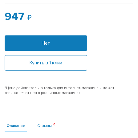
947
Нет
Купить в 1 клик
*Цена действительна только для интернет-магазина и может
отличаться от цен в розничных магазинах
Описание
Отзывы