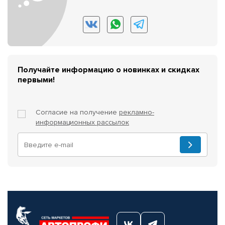
Получайте информацию о новинках и скидках
первыми!
Согласие на получение
рекламно-
информационных рассылок