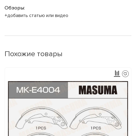
Обзоры:
+добавить статью или видео
Похожие товары