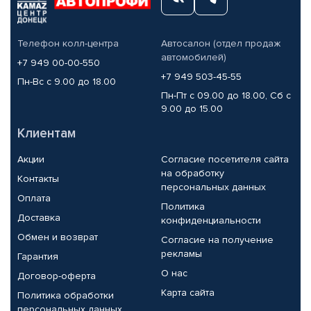
Телефон колл-центра
Автосалон (отдел продаж
автомобилей)
+7 949 00-00-550
+7 949 503-45-55
Пн-Вс с 9.00 до 18.00
Пн-Пт с 09.00 до 18.00, Сб с
9.00 до 15.00
Клиентам
Акции
Согласие посетителя сайта
на обработку
Контакты
персональных данных
Оплата
Политика
Доставка
конфиденциальности
Обмен и возврат
Согласие на получение
рекламы
Гарантия
О нас
Договор-оферта
Карта сайта
Политика обработки
персональных данных