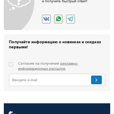
и получите быстрый ответ!
Получайте информацию о новинках и скидках
первыми!
Согласие на получение
рекламно-
информационных рассылок