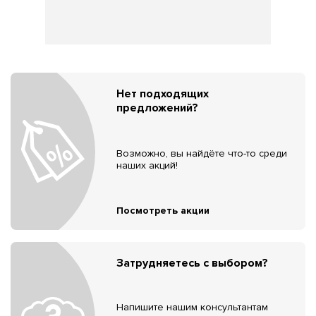
Нет подходящих
предложений?
Возможно, вы найдёте что-то среди
наших акций!
Посмотреть акции
Затрудняетесь с выбором?
Напишите нашим консультантам