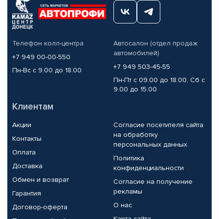
Телефон колл-центра
Автосалон (отдел продаж
автомобилей)
+7 949 00-00-550
+7 949 503-45-55
Пн-Вс с 9.00 до 18.00
Пн-Пт с 09.00 до 18.00, Сб с
9.00 до 15.00
Клиентам
Акции
Согласие посетителя сайта
на обработку
Контакты
персональных данных
Оплата
Политика
Доставка
конфиденциальности
Обмен и возврат
Согласие на получение
рекламы
Гарантия
О нас
Договор-оферта
Карта сайта