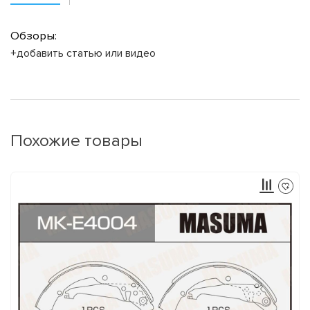
Обзоры:
+добавить статью или видео
Похожие товары