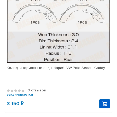
Колодки тормозные задн. бараб. VW Polo Sedan, Caddy
0 отзывов
заканчивается
3 150 ₽