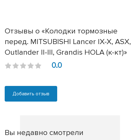
Отзывы о «Колодки тормозные
перед. MITSUBISHI Lancer IX-X, ASX,
Outlander II-III, Grandis HOLA (к-кт)»
0.0
Добавить отзыв
Вы недавно смотрели