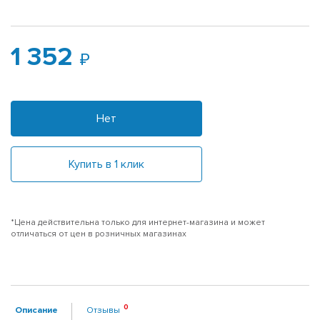
1 352
Нет
Купить в 1 клик
*Цена действительна только для интернет-магазина и может
отличаться от цен в розничных магазинах
Описание
Отзывы