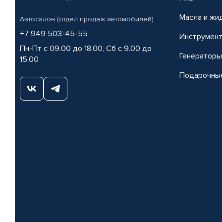
Масла и жи
Автосалон (отдел продаж автомобилей)
+7 949 503-45-55
Инструмен
Пн-Пт с 09.00 до 18.00, Сб с 9.00 до
Генераторы
15.00
Подарочны