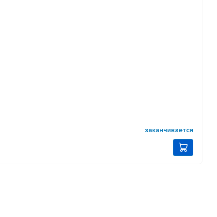
заканчивается