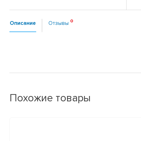
Описание
Отзывы
Похожие товары