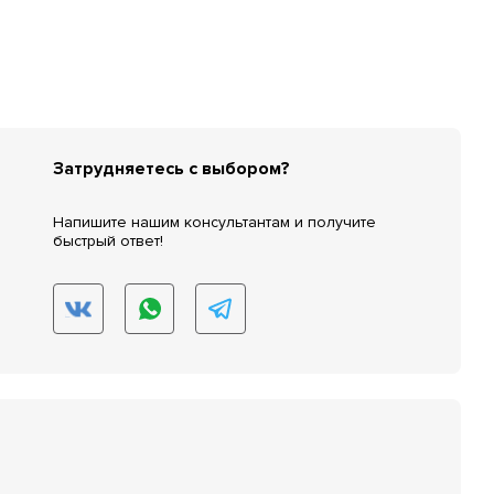
Затрудняетесь с выбором?
Напишите нашим консультантам и получите
быстрый ответ!