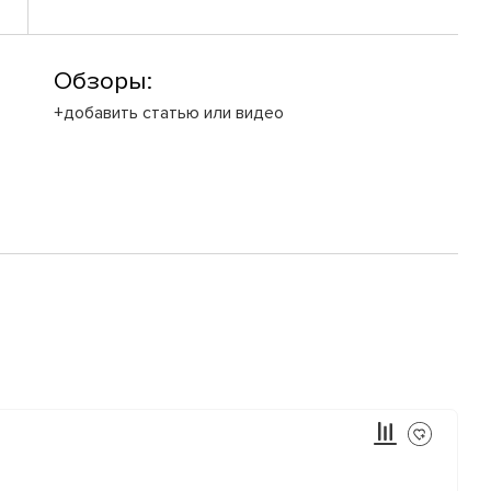
Обзоры:
+добавить статью или видео