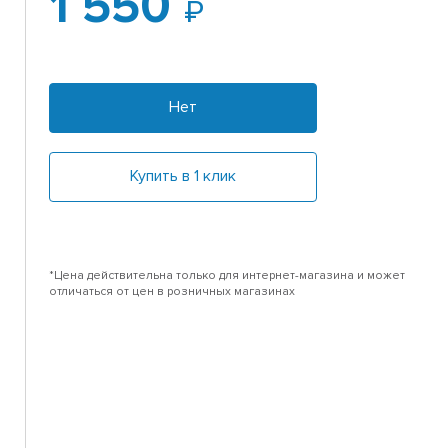
1 550
Нет
Купить в 1 клик
*Цена действительна только для интернет-магазина и может
отличаться от цен в розничных магазинах