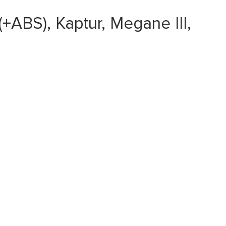
BS), Kaptur, Megane III,