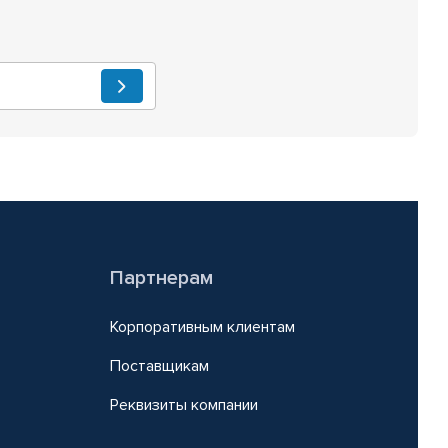
Партнерам
Корпоративным клиентам
Поставщикам
Реквизиты компании