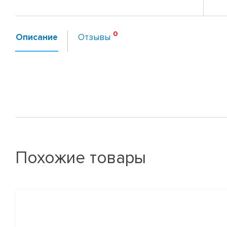
Описание
Отзывы
Похожие товары