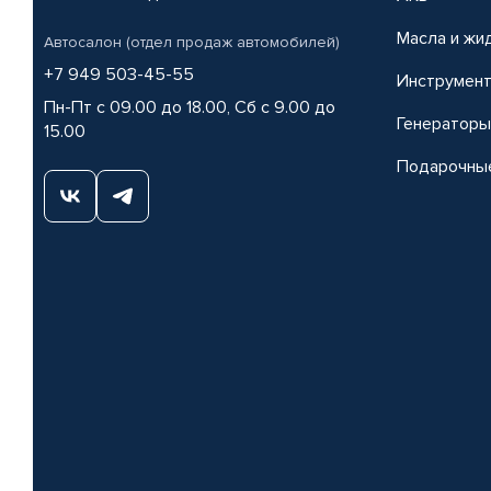
Масла и жи
Автосалон (отдел продаж автомобилей)
+7 949 503-45-55
Инструмен
Пн-Пт с 09.00 до 18.00, Сб с 9.00 до
Генераторы
15.00
Подарочны