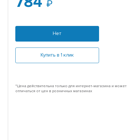
784
Нет
Купить в 1 клик
*Цена действительна только для интернет-магазина и может
отличаться от цен в розничных магазинах