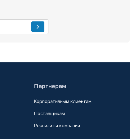
Партнерам
Корпоративным клиентам
Поставщикам
Реквизиты компании