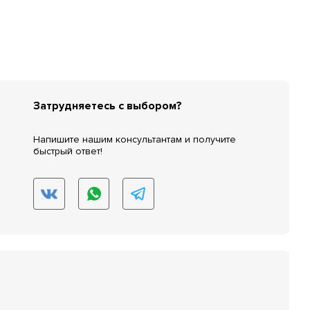
Затрудняетесь с выбором?
Напишите нашим консультантам и получите
быстрый ответ!