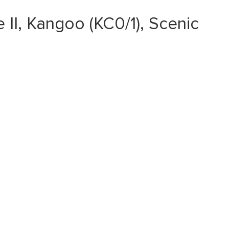
, Kangoo (KC0/1), Scenic