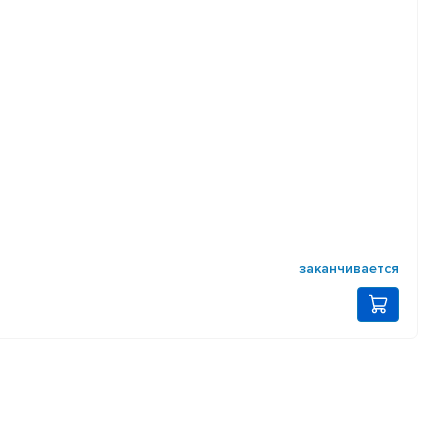
заканчивается