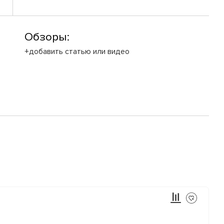
Обзоры:
+добавить статью или видео