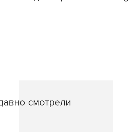
давно смотрели