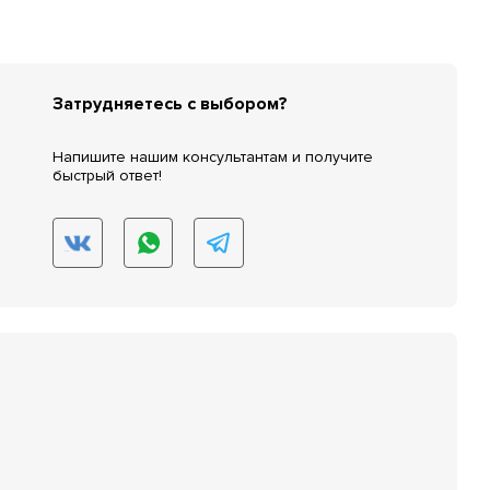
Затрудняетесь с выбором?
Напишите нашим консультантам и получите
быстрый ответ!