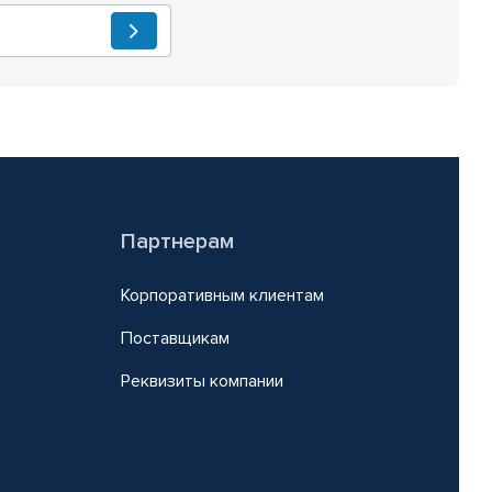
Партнерам
Корпоративным клиентам
Поставщикам
Реквизиты компании