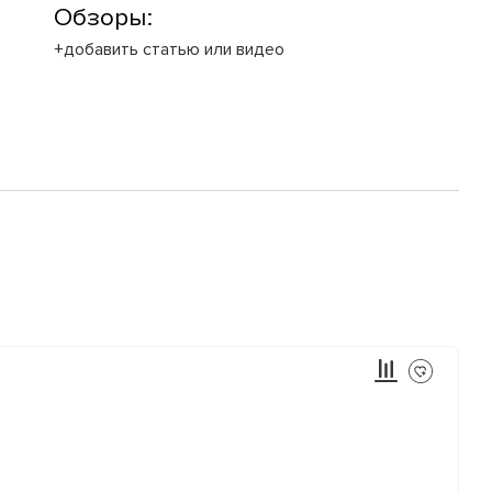
Обзоры:
+добавить статью или видео