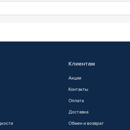
Клиентам
Акции
Контакты
Оплата
Доставка
дкости
Обмен и возврат