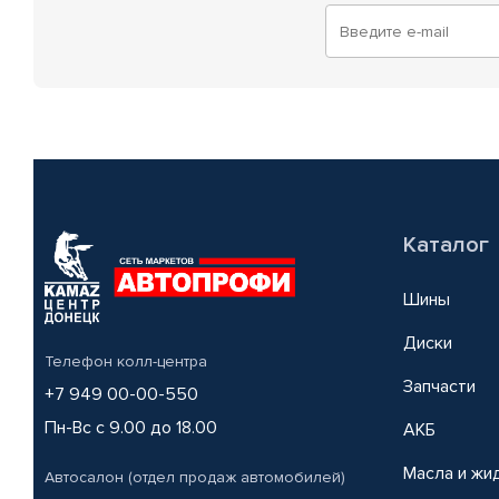
Каталог
Шины
Диски
Телефон колл-центра
Запчасти
+7 949 00-00-550
Пн-Вс с 9.00 до 18.00
АКБ
Масла и жи
Автосалон (отдел продаж автомобилей)