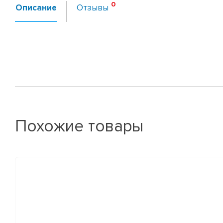
Описание
Отзывы
Похожие товары