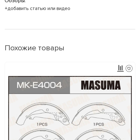
Обзоры:
+добавить статью или видео
Похожие товары