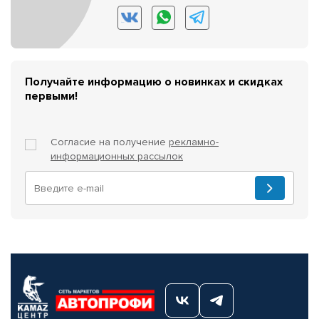
Получайте информацию о новинках и скидках
первыми!
Согласие на получение
рекламно-
информационных рассылок