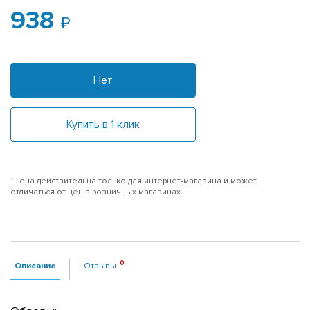
938
Нет
Купить в 1 клик
*Цена действительна только для интернет-магазина и может
отличаться от цен в розничных магазинах
Описание
Отзывы