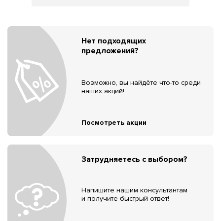
Нет подходящих
предложений?
Возможно, вы найдёте что-то среди
наших акций!
Посмотреть акции
Затрудняетесь с выбором?
Напишите нашим консультантам
и получите быстрый ответ!