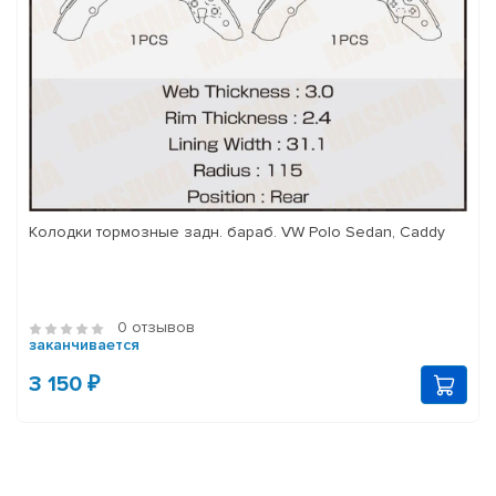
Колодки тормозные задн. бараб. VW Polo Sedan, Caddy
0 отзывов
заканчивается
3 150 ₽