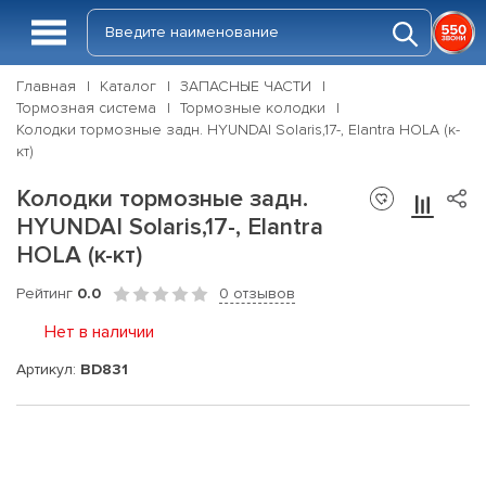
Главная
Каталог
ЗАПАСНЫЕ ЧАСТИ
Тормозная система
Тормозные колодки
Колодки тормозные задн. HYUNDAI Solaris,17-, Elantra HOLA (к-
кт)
Колодки тормозные задн.
HYUNDAI Solaris,17-, Elantra
HOLA (к-кт)
Рейтинг
0.0
0 отзывов
Нет в наличии
Артикул:
BD831