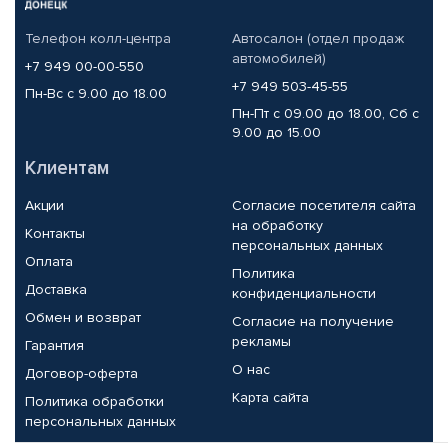
Телефон колл-центра
Автосалон (отдел продаж
автомобилей)
+7 949 00-00-550
+7 949 503-45-55
Пн-Вс с 9.00 до 18.00
Пн-Пт с 09.00 до 18.00, Сб с
9.00 до 15.00
Клиентам
Акции
Согласие посетителя сайта
на обработку
Контакты
персональных данных
Оплата
Политика
Доставка
конфиденциальности
Обмен и возврат
Согласие на получение
рекламы
Гарантия
О нас
Договор-оферта
Карта сайта
Политика обработки
персональных данных