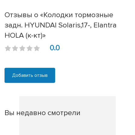
Отзывы о «Колодки тормозные
задн. HYUNDAI Solaris,17-, Elantra
HOLA (к-кт)»
0.0
Добавить отзыв
Вы недавно смотрели