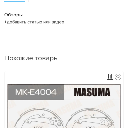
Обзоры:
+добавить статью или видео
Похожие товары