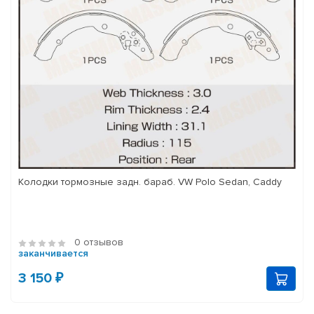
Колодки тормозные задн. бараб. VW Polo Sedan, Caddy
0 отзывов
заканчивается
3 150 ₽