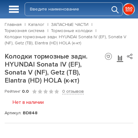
Главная
Каталог
ЗАПАСНЫЕ ЧАСТИ
Тормозная система
Тормозные колодки
Колодки тормозные задн. HYUNDAI Sonata IV (EF), Sonata V
(NF), Getz (TB), Elantra (HD) HOLA (к-кт)
Колодки тормозные задн.
HYUNDAI Sonata IV (EF),
Sonata V (NF), Getz (TB),
Elantra (HD) HOLA (к-кт)
Рейтинг
0.0
0 отзывов
Нет в наличии
Артикул:
BD848