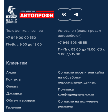
Телефон колл-центра
Автосалон (отдел продаж
автомобилей)
+7 949 00-00-550
+7 949 503-45-55
Пн-Вс с 9.00 до 18.00
Пн-Пт с 09.00 до 18.00, Сб с
9.00 до 15.00
Клиентам
Акции
Согласие посетителя сайта
на обработку
Контакты
персональных данных
Оплата
Политика
Доставка
конфиденциальности
Обмен и возврат
Согласие на получение
рекламы
Гарантия