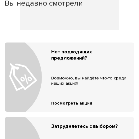
Вы недавно смотрели
Нет подходящих
предложений?
Возможно, вы найдёте что-то среди
наших акций!
Посмотреть акции
Затрудняетесь с выбором?