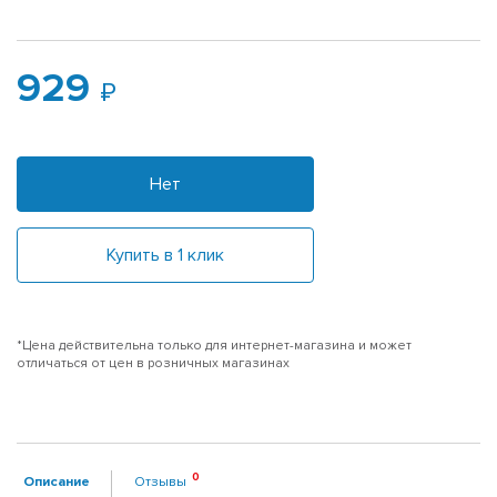
929
Нет
Купить в 1 клик
*Цена действительна только для интернет-магазина и может
отличаться от цен в розничных магазинах
Описание
Отзывы