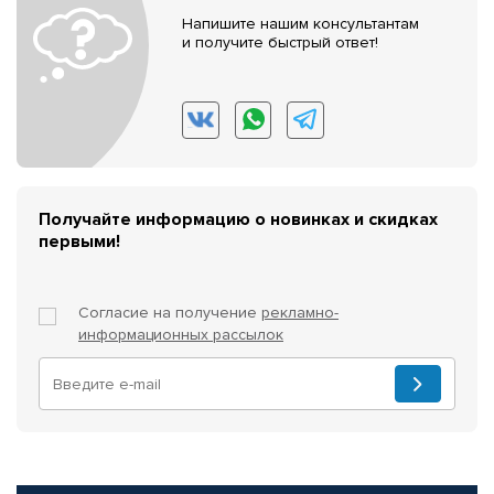
Напишите нашим консультантам
и получите быстрый ответ!
Получайте информацию о новинках и скидках
первыми!
Согласие на получение
рекламно-
информационных рассылок